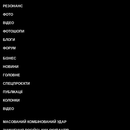
РЕЗОНАНС
ФОТО
ВІДЕО
ФОТОШОПИ
БЛОГИ
ФОРУМ
БІЗНЕС
НОВИНИ
ГОЛОВНЕ
СПЕЦПРОЄКТИ
ПУБЛІКАЦІЇ
КОЛОНКИ
ВІДЕО
МАСОВАНИЙ КОМБІНОВАНИЙ УДАР