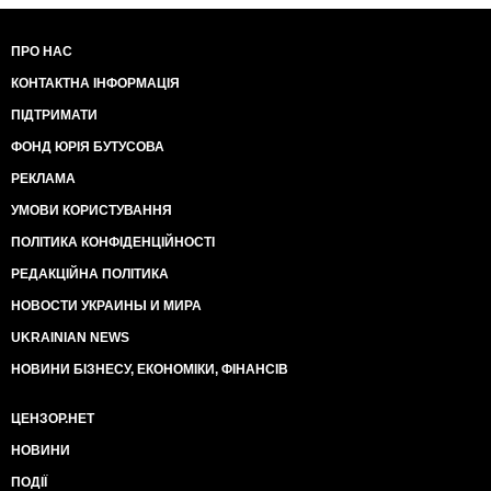
ПРО НАС
КОНТАКТНА ІНФОРМАЦІЯ
ПІДТРИМАТИ
ФОНД ЮРІЯ БУТУСОВА
РЕКЛАМА
УМОВИ КОРИСТУВАННЯ
ПОЛІТИКА КОНФІДЕНЦІЙНОСТІ
РЕДАКЦІЙНА ПОЛІТИКА
НОВОСТИ УКРАИНЫ И МИРА
UKRAINIAN NEWS
НОВИНИ БІЗНЕСУ, ЕКОНОМІКИ, ФІНАНСІВ
ЦЕНЗОР.НЕТ
НОВИНИ
ПОДІЇ