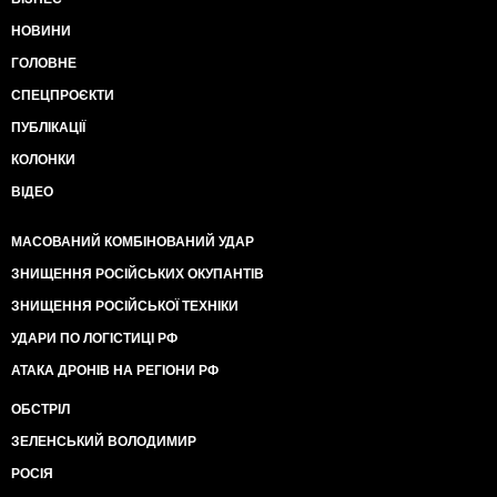
НОВИНИ
ГОЛОВНЕ
СПЕЦПРОЄКТИ
ПУБЛІКАЦІЇ
КОЛОНКИ
ВІДЕО
МАСОВАНИЙ КОМБІНОВАНИЙ УДАР
ЗНИЩЕННЯ РОСІЙСЬКИХ ОКУПАНТІВ
ЗНИЩЕННЯ РОСІЙСЬКОЇ ТЕХНІКИ
УДАРИ ПО ЛОГІСТИЦІ РФ
АТАКА ДРОНІВ НА РЕГІОНИ РФ
ОБСТРІЛ
ЗЕЛЕНСЬКИЙ ВОЛОДИМИР
РОСІЯ