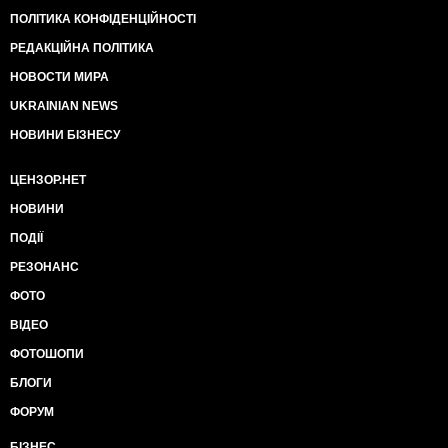
ПОЛІТИКА КОНФІДЕНЦІЙНОСТІ
РЕДАКЦІЙНА ПОЛІТИКА
НОВОСТИ МИРА
UKRAINIAN NEWS
НОВИНИ БІЗНЕСУ
ЦЕНЗОР.НЕТ
НОВИНИ
ПОДІЇ
РЕЗОНАНС
ФОТО
ВІДЕО
ФОТОШОПИ
БЛОГИ
ФОРУМ
БІЗНЕС