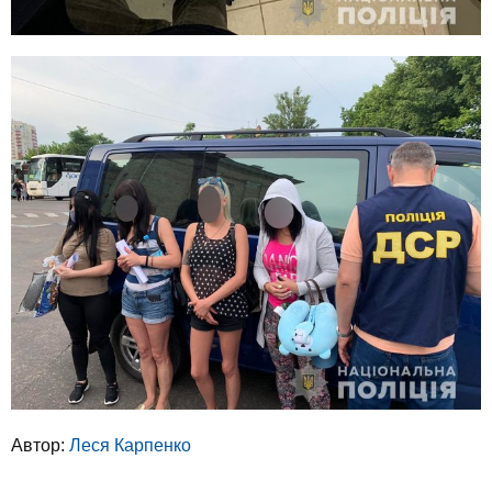
Автор:
Леся Карпенко