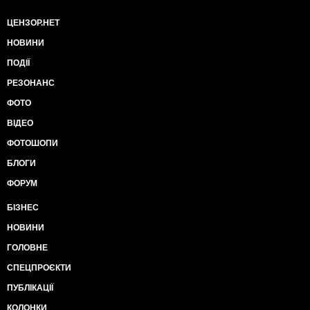
ЦЕНЗОР.НЕТ
НОВИНИ
ПОДІЇ
РЕЗОНАНС
ФОТО
ВІДЕО
ФОТОШОПИ
БЛОГИ
ФОРУМ
БІЗНЕС
НОВИНИ
ГОЛОВНЕ
СПЕЦПРОЄКТИ
ПУБЛІКАЦІЇ
КОЛОНКИ