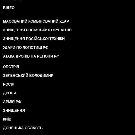
ВІДЕО
МАСОВАНИЙ КОМБІНОВАНИЙ УДАР
ЗНИЩЕННЯ РОСІЙСЬКИХ ОКУПАНТІВ
ЗНИЩЕННЯ РОСІЙСЬКОЇ ТЕХНІКИ
УДАРИ ПО ЛОГІСТИЦІ РФ
АТАКА ДРОНІВ НА РЕГІОНИ РФ
ОБСТРІЛ
ЗЕЛЕНСЬКИЙ ВОЛОДИМИР
РОСІЯ
ДРОНИ
АРМІЯ РФ
ЗНИЩЕННЯ
КИЇВ
ДОНЕЦЬКА ОБЛАСТЬ