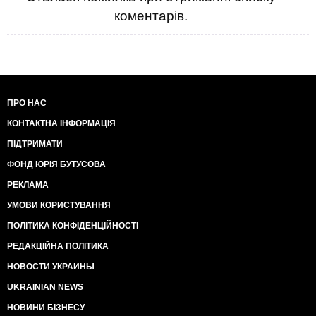
коментарів.
ПРО НАС
КОНТАКТНА ІНФОРМАЦІЯ
ПІДТРИМАТИ
ФОНД ЮРІЯ БУТУСОВА
РЕКЛАМА
УМОВИ КОРИСТУВАННЯ
ПОЛІТИКА КОНФІДЕНЦІЙНОСТІ
РЕДАКЦІЙНА ПОЛІТИКА
НОВОСТИ УКРАИНЫ
UKRAINIAN NEWS
НОВИНИ БІЗНЕСУ