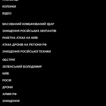
КОЛОНКИ
ВІДЕО
МАСОВАНИЙ КОМБІНОВАНИЙ УДАР
ЗНИЩЕННЯ РОСІЙСЬКИХ ОКУПАНТІВ
РАКЕТНА АТАКА НА КИЇВ
АТАКА ДРОНІВ НА РЕГІОНИ РФ
ЗНИЩЕННЯ РОСІЙСЬКОЇ ТЕХНІКИ
ОБСТРІЛ
ЗЕЛЕНСЬКИЙ ВОЛОДИМИР
КИЇВ
РОСІЯ
ДРОНИ
АРМІЯ РФ
ЗНИЩЕННЯ