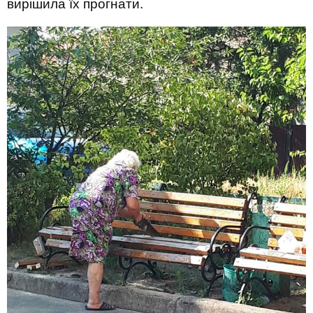
вирішила їх прогнати.