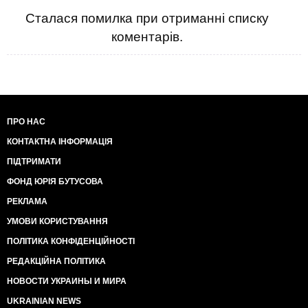
Сталася помилка при отриманні списку
коментарів.
ПРО НАС
КОНТАКТНА ІНФОРМАЦІЯ
ПІДТРИМАТИ
ФОНД ЮРІЯ БУТУСОВА
РЕКЛАМА
УМОВИ КОРИСТУВАННЯ
ПОЛІТИКА КОНФІДЕНЦІЙНОСТІ
РЕДАКЦІЙНА ПОЛІТИКА
НОВОСТИ УКРАИНЫ И МИРА
UKRAINIAN NEWS