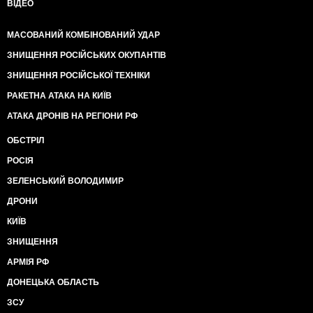
ВІДЕО
МАСОВАНИЙ КОМБІНОВАНИЙ УДАР
ЗНИЩЕННЯ РОСІЙСЬКИХ ОКУПАНТІВ
ЗНИЩЕННЯ РОСІЙСЬКОЇ ТЕХНІКИ
РАКЕТНА АТАКА НА КИЇВ
АТАКА ДРОНІВ НА РЕГІОНИ РФ
ОБСТРІЛ
РОСІЯ
ЗЕЛЕНСЬКИЙ ВОЛОДИМИР
ДРОНИ
КИЇВ
ЗНИЩЕННЯ
АРМІЯ РФ
ДОНЕЦЬКА ОБЛАСТЬ
ЗСУ