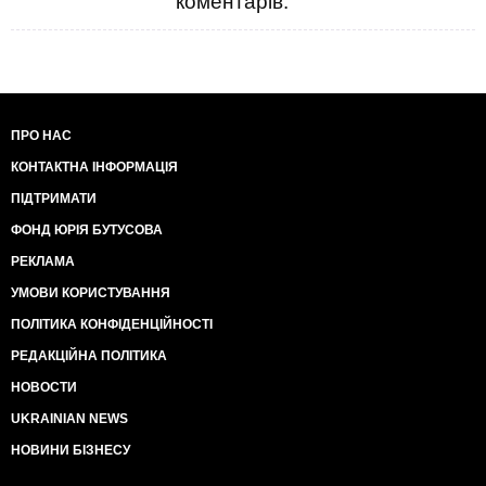
коментарів.
ПРО НАС
КОНТАКТНА ІНФОРМАЦІЯ
ПІДТРИМАТИ
ФОНД ЮРІЯ БУТУСОВА
РЕКЛАМА
УМОВИ КОРИСТУВАННЯ
ПОЛІТИКА КОНФІДЕНЦІЙНОСТІ
РЕДАКЦІЙНА ПОЛІТИКА
НОВОСТИ
UKRAINIAN NEWS
НОВИНИ БІЗНЕСУ