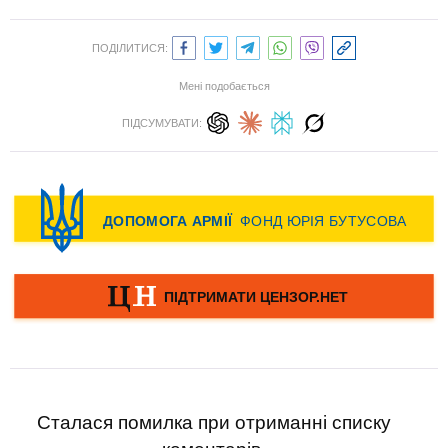
ПОДІЛИТИСЯ:
Мені подобається
ПІДСУМУВАТИ:
Сталася помилка при отриманні списку