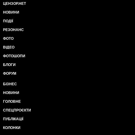
ЦЕНЗОР.НЕТ
НОВИНИ
ПОДІЇ
РЕЗОНАНС
ФОТО
ВІДЕО
ФОТОШОПИ
БЛОГИ
ФОРУМ
БІЗНЕС
НОВИНИ
ГОЛОВНЕ
СПЕЦПРОЄКТИ
ПУБЛІКАЦІЇ
КОЛОНКИ