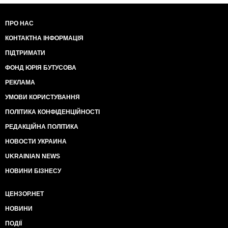
ПРО НАС
КОНТАКТНА ІНФОРМАЦІЯ
ПІДТРИМАТИ
ФОНД ЮРІЯ БУТУСОВА
РЕКЛАМА
УМОВИ КОРИСТУВАННЯ
ПОЛІТИКА КОНФІДЕНЦІЙНОСТІ
РЕДАКЦІЙНА ПОЛІТИКА
НОВОСТИ УКРАИНА
UKRAINIAN NEWS
НОВИНИ БІЗНЕСУ
ЦЕНЗОР.НЕТ
НОВИНИ
ПОДІЇ