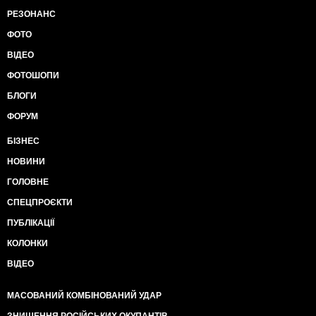
РЕЗОНАНС
ФОТО
ВІДЕО
ФОТОШОПИ
БЛОГИ
ФОРУМ
БІЗНЕС
НОВИНИ
ГОЛОВНЕ
СПЕЦПРОЄКТИ
ПУБЛІКАЦІЇ
КОЛОНКИ
ВІДЕО
МАСОВАНИЙ КОМБІНОВАНИЙ УДАР