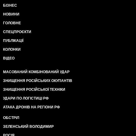
БІЗНЕС
НОВИНИ
ГОЛОВНЕ
СПЕЦПРОЄКТИ
ПУБЛІКАЦІЇ
КОЛОНКИ
ВІДЕО
МАСОВАНИЙ КОМБІНОВАНИЙ УДАР
ЗНИЩЕННЯ РОСІЙСЬКИХ ОКУПАНТІВ
ЗНИЩЕННЯ РОСІЙСЬКОЇ ТЕХНІКИ
УДАРИ ПО ЛОГІСТИЦІ РФ
АТАКА ДРОНІВ НА РЕГІОНИ РФ
ОБСТРІЛ
ЗЕЛЕНСЬКИЙ ВОЛОДИМИР
РОСІЯ