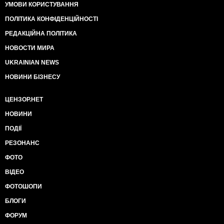
УМОВИ КОРИСТУВАННЯ
ПОЛІТИКА КОНФІДЕНЦІЙНОСТІ
РЕДАКЦІЙНА ПОЛІТИКА
НОВОСТИ МИРА
UKRAINIAN NEWS
НОВИНИ БІЗНЕСУ
ЦЕНЗОР.НЕТ
НОВИНИ
ПОДІЇ
РЕЗОНАНС
ФОТО
ВІДЕО
ФОТОШОПИ
БЛОГИ
ФОРУМ