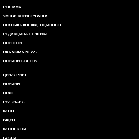
РЕКЛАМА
УМОВИ КОРИСТУВАННЯ
ПОЛІТИКА КОНФІДЕНЦІЙНОСТІ
РЕДАКЦІЙНА ПОЛІТИКА
НОВОСТИ
UKRAINIAN NEWS
НОВИНИ БІЗНЕСУ
ЦЕНЗОР.НЕТ
НОВИНИ
ПОДІЇ
РЕЗОНАНС
ФОТО
ВІДЕО
ФОТОШОПИ
БЛОГИ