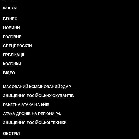
ФОРУМ
БІЗНЕС
НОВИНИ
ГОЛОВНЕ
СПЕЦПРОЄКТИ
ПУБЛІКАЦІЇ
КОЛОНКИ
ВІДЕО
МАСОВАНИЙ КОМБІНОВАНИЙ УДАР
ЗНИЩЕННЯ РОСІЙСЬКИХ ОКУПАНТІВ
РАКЕТНА АТАКА НА КИЇВ
АТАКА ДРОНІВ НА РЕГІОНИ РФ
ЗНИЩЕННЯ РОСІЙСЬКОЇ ТЕХНІКИ
ОБСТРІЛ