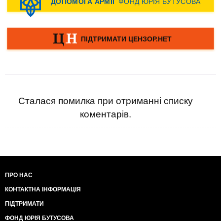
Сталася помилка при отриманні списку
коментарів.
ПРО НАС
КОНТАКТНА ІНФОРМАЦІЯ
ПІДТРИМАТИ
ФОНД ЮРІЯ БУТУСОВА