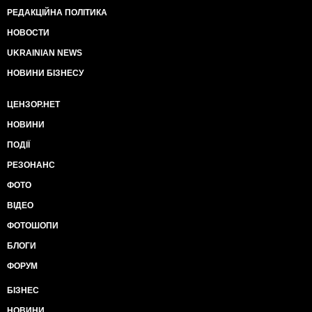
РЕДАКЦІЙНА ПОЛІТИКА
НОВОСТИ
UKRAINIAN NEWS
НОВИНИ БІЗНЕСУ
ЦЕНЗОР.НЕТ
НОВИНИ
ПОДІЇ
РЕЗОНАНС
ФОТО
ВІДЕО
ФОТОШОПИ
БЛОГИ
ФОРУМ
БІЗНЕС
НОВИНИ