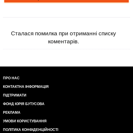
Сталася помилка при отриманні списку
коментарів.
ПРО НАС
КОНТАКТНА ІНФОРМАЦІЯ
ПІДТРИМАТИ
ФОНД ЮРІЯ БУТУСОВА
РЕКЛАМА
УМОВИ КОРИСТУВАННЯ
ПОЛІТИКА КОНФІДЕНЦІЙНОСТІ