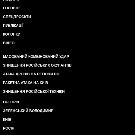
ГОЛОВНЕ
СПЕЦПРОЄКТИ
ПУБЛІКАЦІЇ
КОЛОНКИ
ВІДЕО
МАСОВАНИЙ КОМБІНОВАНИЙ УДАР
ЗНИЩЕННЯ РОСІЙСЬКИХ ОКУПАНТІВ
АТАКА ДРОНІВ НА РЕГІОНИ РФ
РАКЕТНА АТАКА НА КИЇВ
ЗНИЩЕННЯ РОСІЙСЬКОЇ ТЕХНІКИ
ОБСТРІЛ
ЗЕЛЕНСЬКИЙ ВОЛОДИМИР
КИЇВ
РОСІЯ