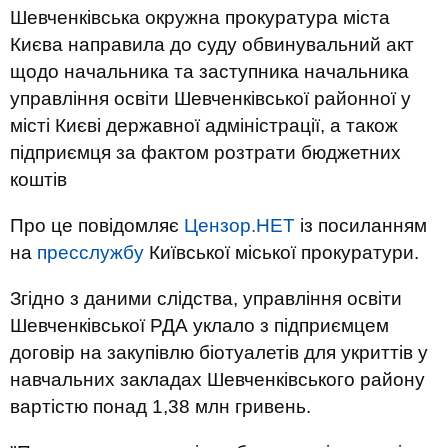
Шевченківська окружна прокуратура міста
Києва направила до суду обвинувальний акт
щодо начальника та заступника начальника
управління освіти Шевченківської районної у
місті Києві державної адміністрації, а також
підприємця за фактом розтрати бюджетних
коштів
Про це повідомляє
Цензор.НЕТ
із посиланням
на
пресслужбу
Київської міської прокуратури.
Згідно з даними слідства, управління освіти
Шевченківської РДА уклало з підприємцем
договір на закупівлю біотуалетів для укриттів у
навчальних закладах Шевченківського району
вартістю понад 1,38 млн гривень.