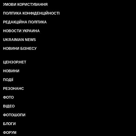
УМОВИ КОРИСТУВАННЯ
ПОЛІТИКА КОНФІДЕНЦІЙНОСТІ
РЕДАКЦІЙНА ПОЛІТИКА
НОВОСТИ УКРАИНА
UKRAINIAN NEWS
НОВИНИ БІЗНЕСУ
ЦЕНЗОР.НЕТ
НОВИНИ
ПОДІЇ
РЕЗОНАНС
ФОТО
ВІДЕО
ФОТОШОПИ
БЛОГИ
ФОРУМ