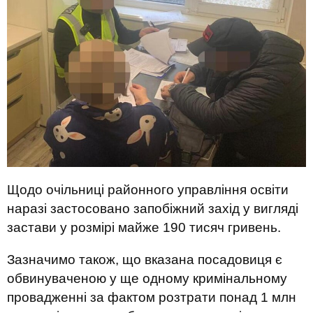
Щодо очільниці районного управління освіти
наразі застосовано запобіжний захід у вигляді
застави у розмірі майже 190 тисяч гривень.
Зазначимо також, що вказана посадовиця є
обвинуваченою у ще одному кримінальному
провадженні за фактом розтрати понад 1 млн