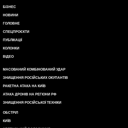
БІЗНЕС
НОВИНИ
ГОЛОВНЕ
СПЕЦПРОЄКТИ
ПУБЛІКАЦІЇ
КОЛОНКИ
ВІДЕО
МАСОВАНИЙ КОМБІНОВАНИЙ УДАР
ЗНИЩЕННЯ РОСІЙСЬКИХ ОКУПАНТІВ
РАКЕТНА АТАКА НА КИЇВ
АТАКА ДРОНІВ НА РЕГІОНИ РФ
ЗНИЩЕННЯ РОСІЙСЬКОЇ ТЕХНІКИ
ОБСТРІЛ
КИЇВ