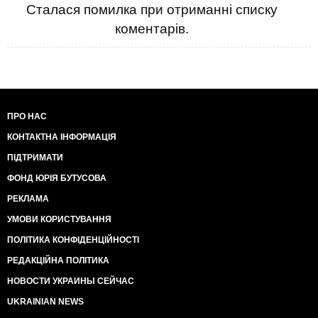
Сталася помилка при отриманні списку
коментарів.
ПРО НАС
КОНТАКТНА ІНФОРМАЦІЯ
ПІДТРИМАТИ
ФОНД ЮРІЯ БУТУСОВА
РЕКЛАМА
УМОВИ КОРИСТУВАННЯ
ПОЛІТИКА КОНФІДЕНЦІЙНОСТІ
РЕДАКЦІЙНА ПОЛІТИКА
НОВОСТИ УКРАИНЫ СЕЙЧАС
UKRAINIAN NEWS