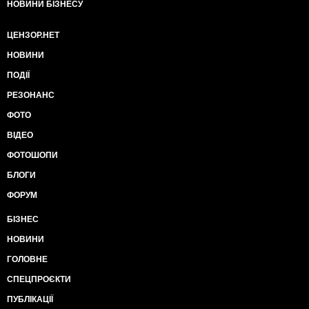
НОВИНИ БІЗНЕСУ
ЦЕНЗОР.НЕТ
НОВИНИ
ПОДІЇ
РЕЗОНАНС
ФОТО
ВІДЕО
ФОТОШОПИ
БЛОГИ
ФОРУМ
БІЗНЕС
НОВИНИ
ГОЛОВНЕ
СПЕЦПРОЄКТИ
ПУБЛІКАЦІЇ