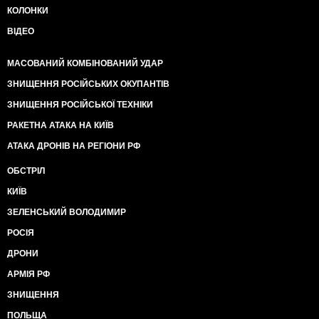
КОЛОНКИ
ВІДЕО
МАСОВАНИЙ КОМБІНОВАНИЙ УДАР
ЗНИЩЕННЯ РОСІЙСЬКИХ ОКУПАНТІВ
ЗНИЩЕННЯ РОСІЙСЬКОЇ ТЕХНІКИ
РАКЕТНА АТАКА НА КИЇВ
АТАКА ДРОНІВ НА РЕГІОНИ РФ
ОБСТРІЛ
КИЇВ
ЗЕЛЕНСЬКИЙ ВОЛОДИМИР
РОСІЯ
ДРОНИ
АРМІЯ РФ
ЗНИЩЕННЯ
ПОЛЬЩА