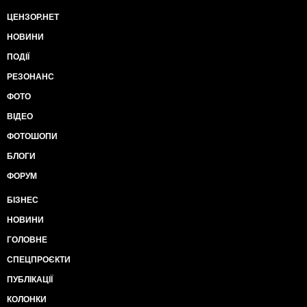
ЦЕНЗОР.НЕТ
НОВИНИ
ПОДІЇ
РЕЗОНАНС
ФОТО
ВІДЕО
ФОТОШОПИ
БЛОГИ
ФОРУМ
БІЗНЕС
НОВИНИ
ГОЛОВНЕ
СПЕЦПРОЄКТИ
ПУБЛІКАЦІЇ
КОЛОНКИ