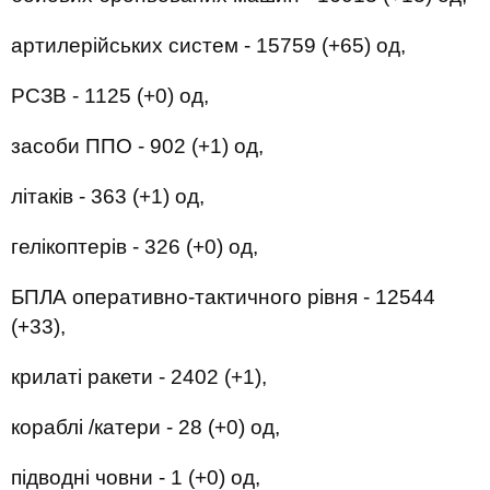
артилерійських систем - 15759 (+65) од,
РСЗВ - 1125 (+0) од,
засоби ППО - 902 (+1) од,
літаків - 363 (+1) од,
гелікоптерів - 326 (+0) од,
БПЛА оперативно-тактичного рівня - 12544
(+33),
крилаті ракети - 2402 (+1),
кораблі /катери - 28 (+0) од,
підводні човни - 1 (+0) од,