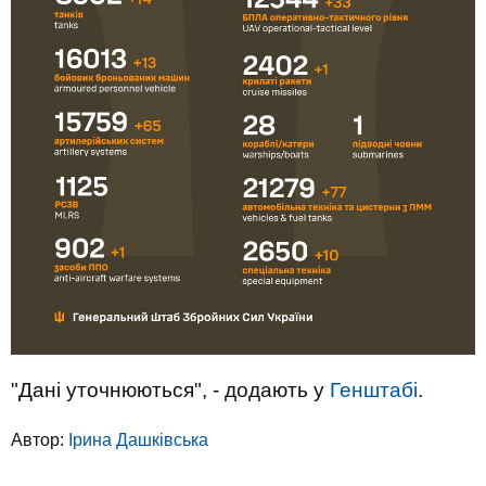
"Дані уточнюються", - додають у
Генштабі
.
Автор:
Ірина Дашківська