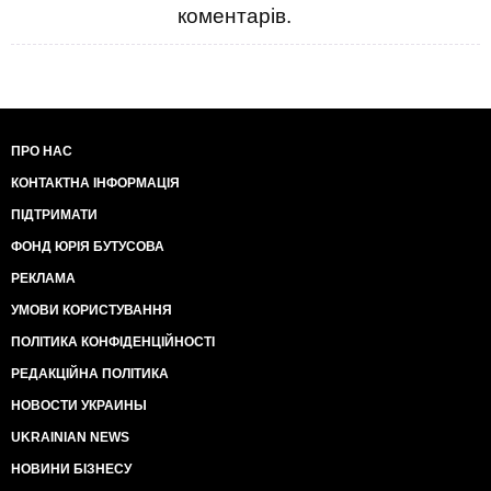
коментарів.
ПРО НАС
КОНТАКТНА ІНФОРМАЦІЯ
ПІДТРИМАТИ
ФОНД ЮРІЯ БУТУСОВА
РЕКЛАМА
УМОВИ КОРИСТУВАННЯ
ПОЛІТИКА КОНФІДЕНЦІЙНОСТІ
РЕДАКЦІЙНА ПОЛІТИКА
НОВОСТИ УКРАИНЫ
UKRAINIAN NEWS
НОВИНИ БІЗНЕСУ