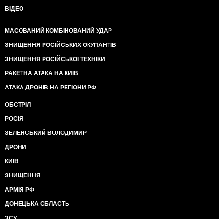
ВІДЕО
МАСОВАНИЙ КОМБІНОВАНИЙ УДАР
ЗНИЩЕННЯ РОСІЙСЬКИХ ОКУПАНТІВ
ЗНИЩЕННЯ РОСІЙСЬКОЇ ТЕХНІКИ
РАКЕТНА АТАКА НА КИЇВ
АТАКА ДРОНІВ НА РЕГІОНИ РФ
ОБСТРІЛ
РОСІЯ
ЗЕЛЕНСЬКИЙ ВОЛОДИМИР
ДРОНИ
КИЇВ
ЗНИЩЕННЯ
АРМІЯ РФ
ДОНЕЦЬКА ОБЛАСТЬ
ЗСУ