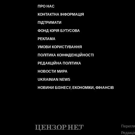
ПРО НАС
КОНТАКТНА ІНФОРМАЦІЯ
ПІДТРИМАТИ
ФОНД ЮРІЯ БУТУСОВА
РЕКЛАМА
УМОВИ КОРИСТУВАННЯ
ПОЛІТИКА КОНФІДЕНЦІЙНОСТІ
РЕДАКЦІЙНА ПОЛІТИКА
НОВОСТИ МИРА
UKRAINIAN NEWS
НОВИНИ БІЗНЕСУ, ЕКОНОМІКИ, ФІНАНСІВ
Перегля
Редакці