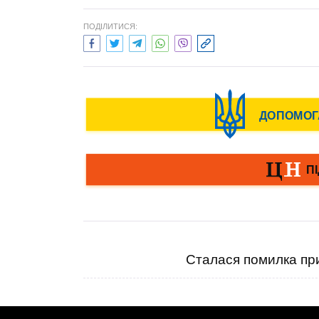
ПОДІЛИТИСЯ:
Сталася помилка при