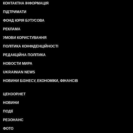
КОНТАКТНА ІНФОРМАЦІЯ
ПІДТРИМАТИ
ФОНД ЮРІЯ БУТУСОВА
РЕКЛАМА
УМОВИ КОРИСТУВАННЯ
ПОЛІТИКА КОНФІДЕНЦІЙНОСТІ
РЕДАКЦІЙНА ПОЛІТИКА
НОВОСТИ МИРА
UKRAINIAN NEWS
НОВИНИ БІЗНЕСУ, ЕКОНОМІКИ, ФІНАНСІВ
ЦЕНЗОР.НЕТ
НОВИНИ
ПОДІЇ
РЕЗОНАНС
ФОТО