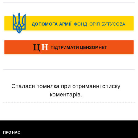
Сталася помилка при отриманні списку
коментарів.
ПРО НАС