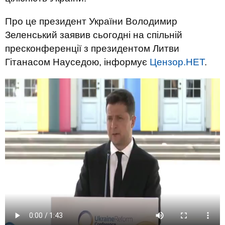
Про це президент України Володимир
Зеленський заявив сьогодні на спільній
пресконференції з президентом Литви
Гітанасом Науседою, інформує
Цензор.НЕТ
.