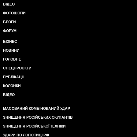
ВІДЕО
ФОТОШОПИ
БЛОГИ
ФОРУМ
БІЗНЕС
НОВИНИ
ГОЛОВНЕ
СПЕЦПРОЄКТИ
ПУБЛІКАЦІЇ
КОЛОНКИ
ВІДЕО
МАСОВАНИЙ КОМБІНОВАНИЙ УДАР
ЗНИЩЕННЯ РОСІЙСЬКИХ ОКУПАНТІВ
ЗНИЩЕННЯ РОСІЙСЬКОЇ ТЕХНІКИ
УДАРИ ПО ЛОГІСТИЦІ РФ