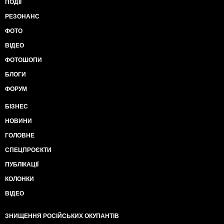
ПОДІЇ
РЕЗОНАНС
ФОТО
ВІДЕО
ФОТОШОПИ
БЛОГИ
ФОРУМ
БІЗНЕС
НОВИНИ
ГОЛОВНЕ
СПЕЦПРОЄКТИ
ПУБЛІКАЦІЇ
КОЛОНКИ
ВІДЕО
ЗНИЩЕННЯ РОСІЙСЬКИХ ОКУПАНТІВ