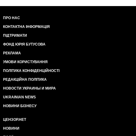
ПРО НАС
КОНТАКТНА ІНФОРМАЦІЯ
ПІДТРИМАТИ
ФОНД ЮРІЯ БУТУСОВА
РЕКЛАМА
УМОВИ КОРИСТУВАННЯ
ПОЛІТИКА КОНФІДЕНЦІЙНОСТІ
РЕДАКЦІЙНА ПОЛІТИКА
НОВОСТИ УКРАИНЫ И МИРА
UKRAINIAN NEWS
НОВИНИ БІЗНЕСУ
ЦЕНЗОР.НЕТ
НОВИНИ