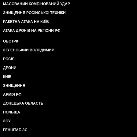
МАСОВАНИЙ КОМБІНОВАНИЙ УДАР
ЗНИЩЕННЯ РОСІЙСЬКОЇ ТЕХНІКИ
РАКЕТНА АТАКА НА КИЇВ
АТАКА ДРОНІВ НА РЕГІОНИ РФ
ОБСТРІЛ
ЗЕЛЕНСЬКИЙ ВОЛОДИМИР
РОСІЯ
ДРОНИ
КИЇВ
ЗНИЩЕННЯ
АРМІЯ РФ
ДОНЕЦЬКА ОБЛАСТЬ
ПОЛЬЩА
ЗСУ
ГЕНШТАБ ЗС