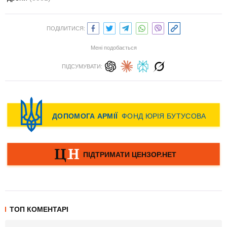
ПОДІЛИТИСЯ:
Мені подобається
ПІДСУМУВАТИ:
ТОП КОМЕНТАРІ