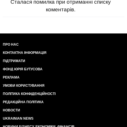
Сталася помилка при отриманні списку
коментарів.
ПРО НАС
КОНТАКТНА ІНФОРМАЦІЯ
ПІДТРИМАТИ
ФОНД ЮРІЯ БУТУСОВА
РЕКЛАМА
УМОВИ КОРИСТУВАННЯ
ПОЛІТИКА КОНФІДЕНЦІЙНОСТІ
РЕДАКЦІЙНА ПОЛІТИКА
НОВОСТИ
UKRAINIAN NEWS
НОВИНИ БІЗНЕСУ, ЕКОНОМІКИ, ФІНАНСІВ