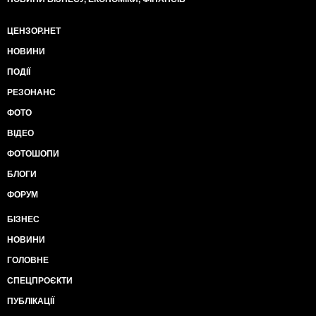
ЦЕНЗОР.НЕТ
НОВИНИ
ПОДІЇ
РЕЗОНАНС
ФОТО
ВІДЕО
ФОТОШОПИ
БЛОГИ
ФОРУМ
БІЗНЕС
НОВИНИ
ГОЛОВНЕ
СПЕЦПРОЄКТИ
ПУБЛІКАЦІЇ