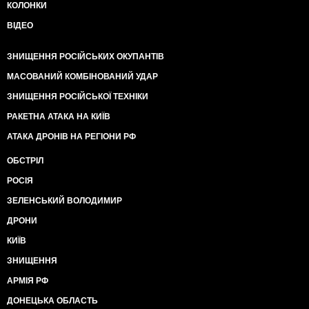
КОЛОНКИ
ВІДЕО
ЗНИЩЕННЯ РОСІЙСЬКИХ ОКУПАНТІВ
МАСОВАНИЙ КОМБІНОВАНИЙ УДАР
ЗНИЩЕННЯ РОСІЙСЬКОЇ ТЕХНІКИ
РАКЕТНА АТАКА НА КИЇВ
АТАКА ДРОНІВ НА РЕГІОНИ РФ
ОБСТРІЛ
РОСІЯ
ЗЕЛЕНСЬКИЙ ВОЛОДИМИР
ДРОНИ
КИЇВ
ЗНИЩЕННЯ
АРМІЯ РФ
ДОНЕЦЬКА ОБЛАСТЬ