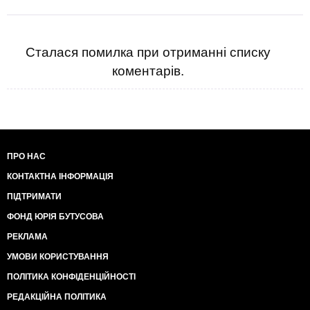
Сталася помилка при отриманні списку
коментарів.
ПРО НАС
КОНТАКТНА ІНФОРМАЦІЯ
ПІДТРИМАТИ
ФОНД ЮРІЯ БУТУСОВА
РЕКЛАМА
УМОВИ КОРИСТУВАННЯ
ПОЛІТИКА КОНФІДЕНЦІЙНОСТІ
РЕДАКЦІЙНА ПОЛІТИКА