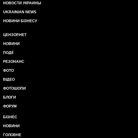
НОВОСТИ УКРАИНЫ
UKRAINIAN NEWS
НОВИНИ БІЗНЕСУ
ЦЕНЗОР.НЕТ
НОВИНИ
ПОДІЇ
РЕЗОНАНС
ФОТО
ВІДЕО
ФОТОШОПИ
БЛОГИ
ФОРУМ
БІЗНЕС
НОВИНИ
ГОЛОВНЕ