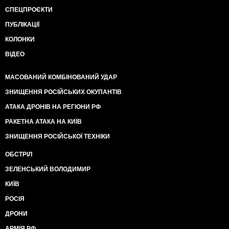
СПЕЦПРОЄКТИ
ПУБЛІКАЦІЇ
КОЛОНКИ
ВІДЕО
МАСОВАНИЙ КОМБІНОВАНИЙ УДАР
ЗНИЩЕННЯ РОСІЙСЬКИХ ОКУПАНТІВ
АТАКА ДРОНІВ НА РЕГІОНИ РФ
РАКЕТНА АТАКА НА КИЇВ
ЗНИЩЕННЯ РОСІЙСЬКОЇ ТЕХНІКИ
ОБСТРІЛ
ЗЕЛЕНСЬКИЙ ВОЛОДИМИР
КИЇВ
РОСІЯ
ДРОНИ
АРМІЯ РФ