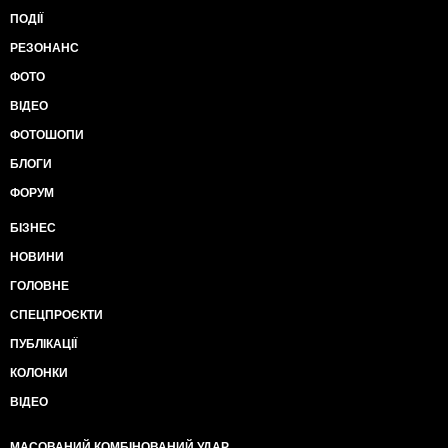
ПОДІЇ
РЕЗОНАНС
ФОТО
ВІДЕО
ФОТОШОПИ
БЛОГИ
ФОРУМ
БІЗНЕС
НОВИНИ
ГОЛОВНЕ
СПЕЦПРОЄКТИ
ПУБЛІКАЦІЇ
КОЛОНКИ
ВІДЕО
МАСОВАНИЙ КОМБІНОВАНИЙ УДАР