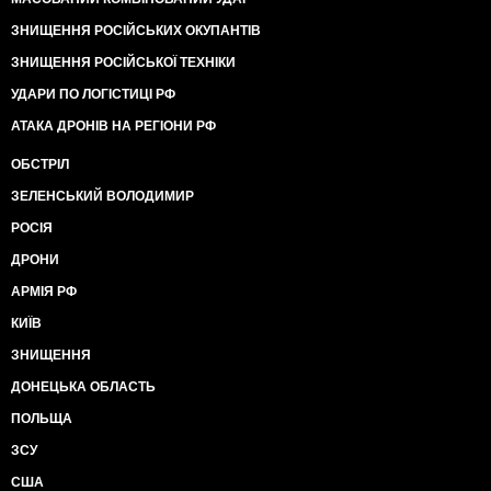
ЗНИЩЕННЯ РОСІЙСЬКИХ ОКУПАНТІВ
ЗНИЩЕННЯ РОСІЙСЬКОЇ ТЕХНІКИ
УДАРИ ПО ЛОГІСТИЦІ РФ
АТАКА ДРОНІВ НА РЕГІОНИ РФ
ОБСТРІЛ
ЗЕЛЕНСЬКИЙ ВОЛОДИМИР
РОСІЯ
ДРОНИ
АРМІЯ РФ
КИЇВ
ЗНИЩЕННЯ
ДОНЕЦЬКА ОБЛАСТЬ
ПОЛЬЩА
ЗСУ
США