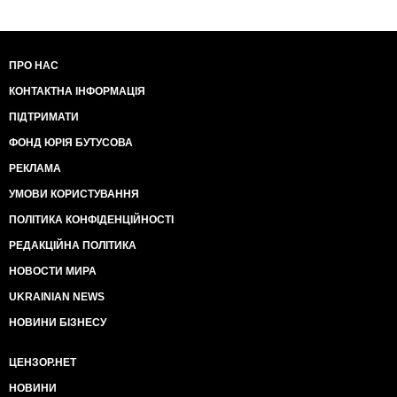
ПРО НАС
КОНТАКТНА ІНФОРМАЦІЯ
ПІДТРИМАТИ
ФОНД ЮРІЯ БУТУСОВА
РЕКЛАМА
УМОВИ КОРИСТУВАННЯ
ПОЛІТИКА КОНФІДЕНЦІЙНОСТІ
РЕДАКЦІЙНА ПОЛІТИКА
НОВОСТИ МИРА
UKRAINIAN NEWS
НОВИНИ БІЗНЕСУ
ЦЕНЗОР.НЕТ
НОВИНИ