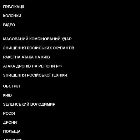
ПУБЛІКАЦІЇ
КОЛОНКИ
ВІДЕО
МАСОВАНИЙ КОМБІНОВАНИЙ УДАР
ЗНИЩЕННЯ РОСІЙСЬКИХ ОКУПАНТІВ
РАКЕТНА АТАКА НА КИЇВ
АТАКА ДРОНІВ НА РЕГІОНИ РФ
ЗНИЩЕННЯ РОСІЙСЬКОЇ ТЕХНІКИ
ОБСТРІЛ
КИЇВ
ЗЕЛЕНСЬКИЙ ВОЛОДИМИР
РОСІЯ
ДРОНИ
ПОЛЬЩА