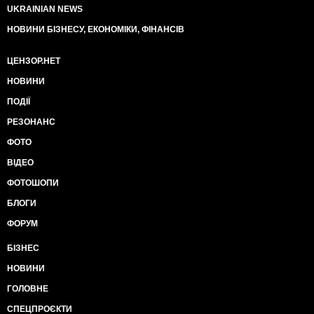
UKRAINIAN NEWS
НОВИНИ БІЗНЕСУ, ЕКОНОМІКИ, ФІНАНСІВ
ЦЕНЗОР.НЕТ
НОВИНИ
ПОДІЇ
РЕЗОНАНС
ФОТО
ВІДЕО
ФОТОШОПИ
БЛОГИ
ФОРУМ
БІЗНЕС
НОВИНИ
ГОЛОВНЕ
СПЕЦПРОЄКТИ