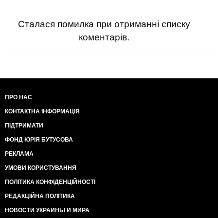
Сталася помилка при отриманні списку
коментарів.
ПРО НАС
КОНТАКТНА ІНФОРМАЦІЯ
ПІДТРИМАТИ
ФОНД ЮРІЯ БУТУСОВА
РЕКЛАМА
УМОВИ КОРИСТУВАННЯ
ПОЛІТИКА КОНФІДЕНЦІЙНОСТІ
РЕДАКЦІЙНА ПОЛІТИКА
НОВОСТИ УКРАИНЫ И МИРА