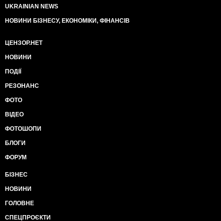
UKRAINIAN NEWS
НОВИНИ БІЗНЕСУ, ЕКОНОМІКИ, ФІНАНСІВ
ЦЕНЗОР.НЕТ
НОВИНИ
ПОДІЇ
РЕЗОНАНС
ФОТО
ВІДЕО
ФОТОШОПИ
БЛОГИ
ФОРУМ
БІЗНЕС
НОВИНИ
ГОЛОВНЕ
СПЕЦПРОЄКТИ