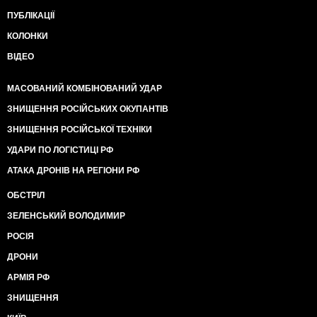
ПУБЛІКАЦІЇ
КОЛОНКИ
ВІДЕО
МАСОВАНИЙ КОМБІНОВАНИЙ УДАР
ЗНИЩЕННЯ РОСІЙСЬКИХ ОКУПАНТІВ
ЗНИЩЕННЯ РОСІЙСЬКОЇ ТЕХНІКИ
УДАРИ ПО ЛОГІСТИЦІ РФ
АТАКА ДРОНІВ НА РЕГІОНИ РФ
ОБСТРІЛ
ЗЕЛЕНСЬКИЙ ВОЛОДИМИР
РОСІЯ
ДРОНИ
АРМІЯ РФ
ЗНИЩЕННЯ