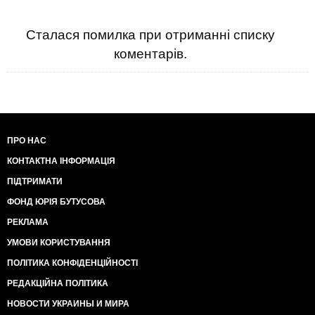
Сталася помилка при отриманні списку
коментарів.
ПРО НАС
КОНТАКТНА ІНФОРМАЦІЯ
ПІДТРИМАТИ
ФОНД ЮРІЯ БУТУСОВА
РЕКЛАМА
УМОВИ КОРИСТУВАННЯ
ПОЛІТИКА КОНФІДЕНЦІЙНОСТІ
РЕДАКЦІЙНА ПОЛІТИКА
НОВОСТИ УКРАИНЫ И МИРА