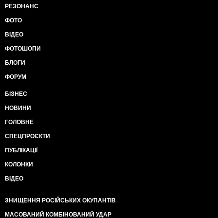
РЕЗОНАНС
ФОТО
ВІДЕО
ФОТОШОПИ
БЛОГИ
ФОРУМ
БІЗНЕС
НОВИНИ
ГОЛОВНЕ
СПЕЦПРОЄКТИ
ПУБЛІКАЦІЇ
КОЛОНКИ
ВІДЕО
ЗНИЩЕННЯ РОСІЙСЬКИХ ОКУПАНТІВ
МАСОВАНИЙ КОМБІНОВАНИЙ УДАР