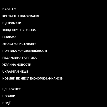
ПРО НАС
КОНТАКТНА ІНФОРМАЦІЯ
ПІДТРИМАТИ
ФОНД ЮРІЯ БУТУСОВА
РЕКЛАМА
УМОВИ КОРИСТУВАННЯ
ПОЛІТИКА КОНФІДЕНЦІЙНОСТІ
РЕДАКЦІЙНА ПОЛІТИКА
УКРАИНА НОВОСТИ
UKRAINIAN NEWS
НОВИНИ БІЗНЕСУ, ЕКОНОМІКИ, ФІНАНСІВ
ЦЕНЗОР.НЕТ
НОВИНИ
ПОДІЇ