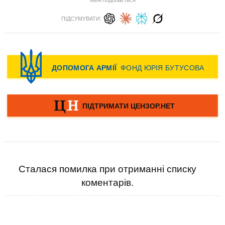
Мені подобається
ПІДСУМУВАТИ:
Сталася помилка при отриманні списку
коментарів.