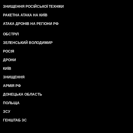
ЗНИЩЕННЯ РОСІЙСЬКОЇ ТЕХНІКИ
РАКЕТНА АТАКА НА КИЇВ
АТАКА ДРОНІВ НА РЕГІОНИ РФ
ОБСТРІЛ
ЗЕЛЕНСЬКИЙ ВОЛОДИМИР
РОСІЯ
ДРОНИ
КИЇВ
ЗНИЩЕННЯ
АРМІЯ РФ
ДОНЕЦЬКА ОБЛАСТЬ
ПОЛЬЩА
ЗСУ
ГЕНШТАБ ЗС