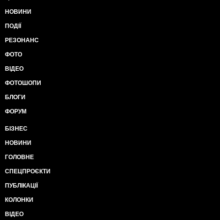
НОВИНИ
ПОДІЇ
РЕЗОНАНС
ФОТО
ВІДЕО
ФОТОШОПИ
БЛОГИ
ФОРУМ
БІЗНЕС
НОВИНИ
ГОЛОВНЕ
СПЕЦПРОЄКТИ
ПУБЛІКАЦІЇ
КОЛОНКИ
ВІДЕО