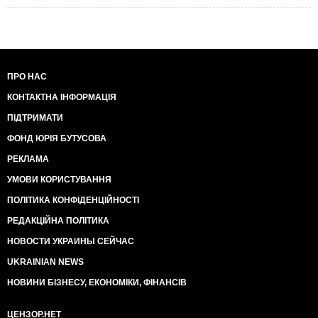
ПРО НАС
КОНТАКТНА ІНФОРМАЦІЯ
ПІДТРИМАТИ
ФОНД ЮРІЯ БУТУСОВА
РЕКЛАМА
УМОВИ КОРИСТУВАННЯ
ПОЛІТИКА КОНФІДЕНЦІЙНОСТІ
РЕДАКЦІЙНА ПОЛІТИКА
НОВОСТИ УКРАИНЫ СЕЙЧАС
UKRAINIAN NEWS
НОВИНИ БІЗНЕСУ, ЕКОНОМІКИ, ФІНАНСІВ
ЦЕНЗОР.НЕТ