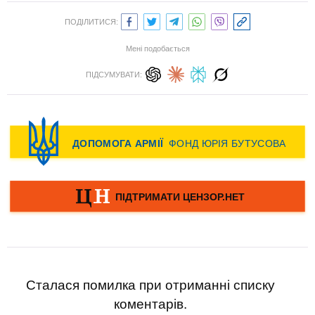
ПОДІЛИТИСЯ:
Мені подобається
ПІДСУМУВАТИ:
Сталася помилка при отриманні списку
коментарів.