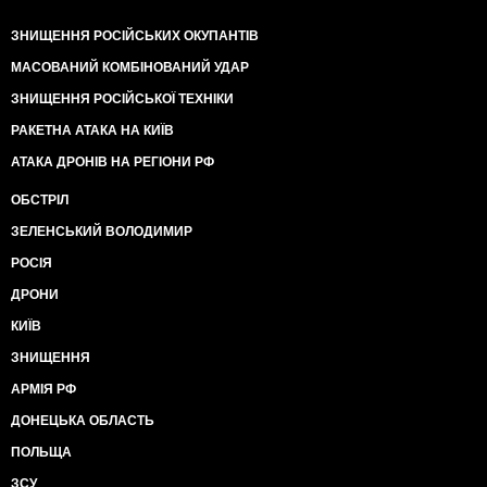
ЗНИЩЕННЯ РОСІЙСЬКИХ ОКУПАНТІВ
МАСОВАНИЙ КОМБІНОВАНИЙ УДАР
ЗНИЩЕННЯ РОСІЙСЬКОЇ ТЕХНІКИ
РАКЕТНА АТАКА НА КИЇВ
АТАКА ДРОНІВ НА РЕГІОНИ РФ
ОБСТРІЛ
ЗЕЛЕНСЬКИЙ ВОЛОДИМИР
РОСІЯ
ДРОНИ
КИЇВ
ЗНИЩЕННЯ
АРМІЯ РФ
ДОНЕЦЬКА ОБЛАСТЬ
ПОЛЬЩА
ЗСУ