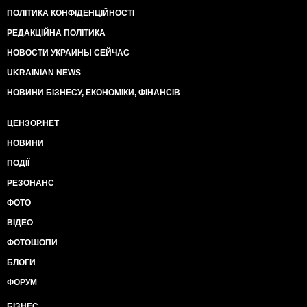
ПОЛІТИКА КОНФІДЕНЦІЙНОСТІ
РЕДАКЦІЙНА ПОЛІТИКА
НОВОСТИ УКРАИНЫ СЕЙЧАС
UKRAINIAN NEWS
НОВИНИ БІЗНЕСУ, ЕКОНОМІКИ, ФІНАНСІВ
ЦЕНЗОР.НЕТ
НОВИНИ
ПОДІЇ
РЕЗОНАНС
ФОТО
ВІДЕО
ФОТОШОПИ
БЛОГИ
ФОРУМ
БІЗНЕС