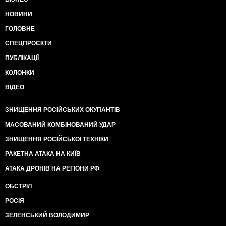
НОВИНИ
ГОЛОВНЕ
СПЕЦПРОЄКТИ
ПУБЛІКАЦІЇ
КОЛОНКИ
ВІДЕО
ЗНИЩЕННЯ РОСІЙСЬКИХ ОКУПАНТІВ
МАСОВАНИЙ КОМБІНОВАНИЙ УДАР
ЗНИЩЕННЯ РОСІЙСЬКОЇ ТЕХНІКИ
РАКЕТНА АТАКА НА КИЇВ
АТАКА ДРОНІВ НА РЕГІОНИ РФ
ОБСТРІЛ
РОСІЯ
ЗЕЛЕНСЬКИЙ ВОЛОДИМИР