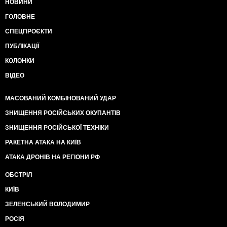
НОВИНИ
ГОЛОВНЕ
СПЕЦПРОЄКТИ
ПУБЛІКАЦІЇ
КОЛОНКИ
ВІДЕО
МАСОВАНИЙ КОМБІНОВАНИЙ УДАР
ЗНИЩЕННЯ РОСІЙСЬКИХ ОКУПАНТІВ
ЗНИЩЕННЯ РОСІЙСЬКОЇ ТЕХНІКИ
РАКЕТНА АТАКА НА КИЇВ
АТАКА ДРОНІВ НА РЕГІОНИ РФ
ОБСТРІЛ
КИЇВ
ЗЕЛЕНСЬКИЙ ВОЛОДИМИР
РОСІЯ