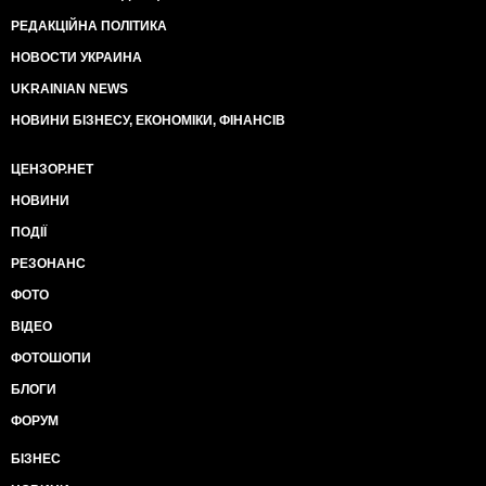
РЕДАКЦІЙНА ПОЛІТИКА
НОВОСТИ УКРАИНА
UKRAINIAN NEWS
НОВИНИ БІЗНЕСУ, ЕКОНОМІКИ, ФІНАНСІВ
ЦЕНЗОР.НЕТ
НОВИНИ
ПОДІЇ
РЕЗОНАНС
ФОТО
ВІДЕО
ФОТОШОПИ
БЛОГИ
ФОРУМ
БІЗНЕС