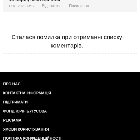
Відповісти
Посилання
17.01.2025 13:17
Сталася помилка при отриманні списку
коментарів.
ПРО НАС
КОНТАКТНА ІНФОРМАЦІЯ
ПІДТРИМАТИ
ФОНД ЮРІЯ БУТУСОВА
РЕКЛАМА
УМОВИ КОРИСТУВАННЯ
ПОЛІТИКА КОНФІДЕНЦІЙНОСТІ