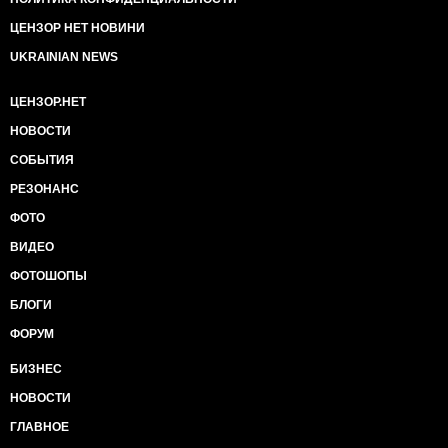
ЦЕНЗОР НЕТ НОВИНИ
UKRAINIAN NEWS
ЦЕНЗОР.НЕТ
НОВОСТИ
СОБЫТИЯ
РЕЗОНАНС
ФОТО
ВИДЕО
ФОТОШОПЫ
БЛОГИ
ФОРУМ
БИЗНЕС
НОВОСТИ
ГЛАВНОЕ