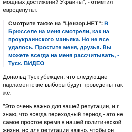
мощных достижений Украины", - отметил
евродепутат.
Смотрите также на "Цензор.НЕТ":
В
Брюсселе на меня смотрели, как на
проукраинского маньяка. Но не все
удалось. Простите меня, друзья. Вы
можете всегда на меня рассчитывать, -
Туск. ВИДЕО
Дональд Туск убежден, что следующие
парламентские выборы будут проведены так
же.
"Это очень важно для вашей репутации, и я
знаю, что всегда переходный период - это не
самое простое время в нашей политической
жизни, но для репутации важно, чтобы он