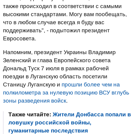
также происходил в соответствии с самыми
высокими стандартами. Могу вам пообещать,
что в любом случае всегда я буду вас
поддерживать", - подытожил президент
Евросовета.
Напомним, президент Украины Владимир
Зеленский и глава Европейского совета
Дональд Туск 7 июля в рамках рабочей
поездки в Луганскую область посетили
Станицу Луганскую и
прошли более чем на
полкилометра за нулевую позицию ВСУ вглубь
зоны разведения войск
.
Также читайте:
Жители Донбасса попали в
ловушку российской войны,
гуманитарные последствия