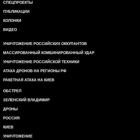
СПЕЦПРОЕКТЫ
ПУБЛИКАЦИИ
КОЛОНКИ
ВИДЕО
УНИЧТОЖЕНИЕ РОССИЙСКИХ ОККУПАНТОВ
МАССИРОВАННЫЙ КОМБИНИРОВАННЫЙ УДАР
УНИЧТОЖЕНИЕ РОССИЙСКОЙ ТЕХНИКИ
АТАКА ДРОНОВ НА РЕГИОНЫ РФ
РАКЕТНАЯ АТАКА НА КИЕВ
ОБСТРЕЛ
ЗЕЛЕНСКИЙ ВЛАДИМИР
ДРОНЫ
РОССИЯ
КИЕВ
УНИЧТОЖЕНИЕ