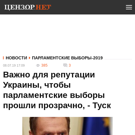
НОВОСТИ
ПАРЛАМЕНТСКИЕ ВЫБОРЫ-2019
385
3
08.07.19 17:09
Важно для репутации
Украины, чтобы
парламентские выборы
прошли прозрачно, - Туск