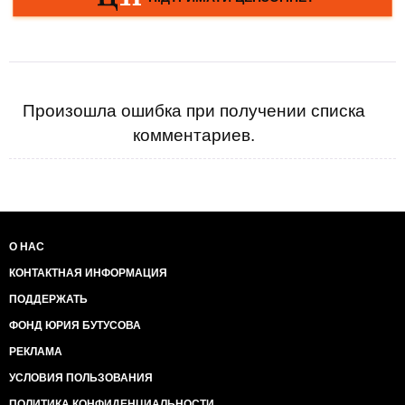
Произошла ошибка при получении списка
комментариев.
О НАС
КОНТАКТНАЯ ИНФОРМАЦИЯ
ПОДДЕРЖАТЬ
ФОНД ЮРИЯ БУТУСОВА
РЕКЛАМА
УСЛОВИЯ ПОЛЬЗОВАНИЯ
ПОЛИТИКА КОНФИДЕНЦИАЛЬНОСТИ