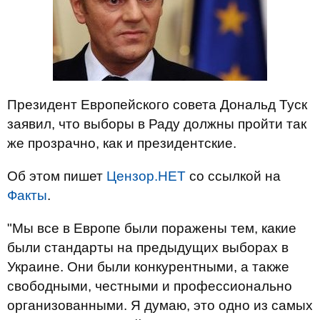
Президент Европейского совета Дональд Туск
заявил, что выборы в Раду должны пройти так
же прозрачно, как и президентские.
Об этом пишет
Цензор.НЕТ
со ссылкой на
Факты
.
"Мы все в Европе были поражены тем, какие
были стандарты на предыдущих выборах в
Украине. Они были конкурентными, а также
свободными, честными и профессионально
организованными. Я думаю, это одно из самых