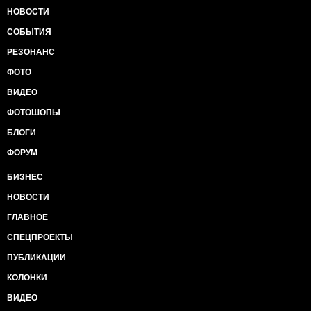
НОВОСТИ
СОБЫТИЯ
РЕЗОНАНС
ФОТО
ВИДЕО
ФОТОШОПЫ
БЛОГИ
ФОРУМ
БИЗНЕС
НОВОСТИ
ГЛАВНОЕ
СПЕЦПРОЕКТЫ
ПУБЛИКАЦИИ
КОЛОНКИ
ВИДЕО