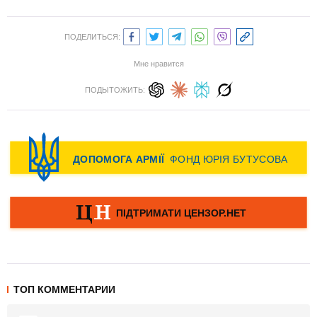
ПОДЕЛИТЬСЯ:
Мне нравится
ПОДЫТОЖИТЬ:
ТОП КОММЕНТАРИИ