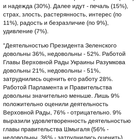
и надежда (30%). Далее идут - печаль (15%),
страх, злость, растерянность, интерес (по
11%), радость и безразличие (по 9%),
удивление (7%).
"Деятельностью Президента Зеленского
довольны 36%, недовольны - 52%. Работой
Главы Верховной Рады Украины Разумкова
довольны 21%, недовольны - 51%,
затруднились оценить его работу 28%.
Работой Парламента и Правительства
довольны значительно меньше. Лишь 9%
положительно оценили деятельность
Верховной Рады, 76% - отрицательно. 9%
выразили удовлетворенность деятельностью
главы правительства Шмыгаля (56% -
недовольны, 36% - затруднились оценить).