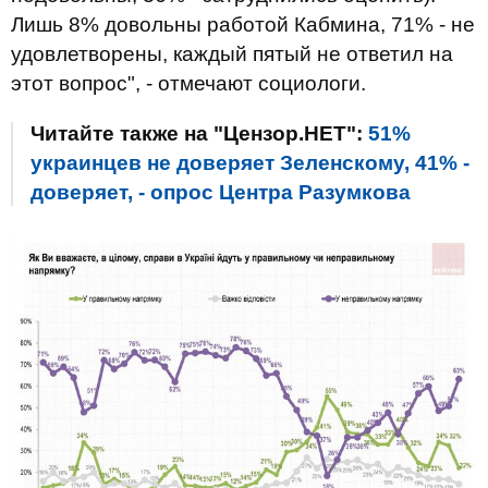
Лишь 8% довольны работой Кабмина, 71% - не
удовлетворены, каждый пятый не ответил на
этот вопрос", - отмечают социологи.
Читайте также на "Цензор.НЕТ":
51%
украинцев не доверяет Зеленскому, 41% -
доверяет, - опрос Центра Разумкова