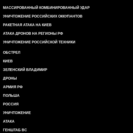
МАССИРОВАННЫЙ КОМБИНИРОВАННЫЙ УДАР
УНИЧТОЖЕНИЕ РОССИЙСКИХ ОККУПАНТОВ
РАКЕТНАЯ АТАКА НА КИЕВ
АТАКА ДРОНОВ НА РЕГИОНЫ РФ
УНИЧТОЖЕНИЕ РОССИЙСКОЙ ТЕХНИКИ
ОБСТРЕЛ
КИЕВ
ЗЕЛЕНСКИЙ ВЛАДИМИР
ДРОНЫ
АРМИЯ РФ
ПОЛЬША
РОССИЯ
УНИЧТОЖЕНИЕ
АТАКА
ГЕНШТАБ ВС