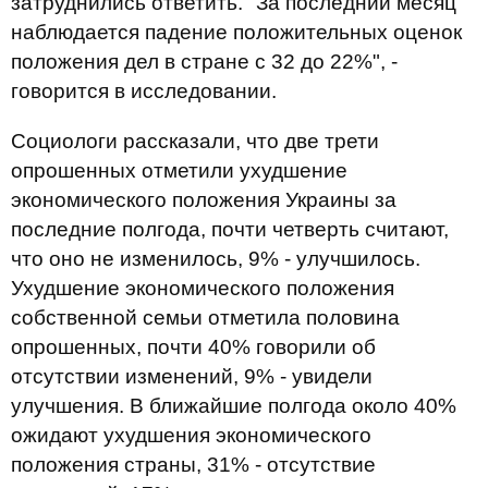
затруднились ответить. "За последний месяц
наблюдается падение положительных оценок
положения дел в стране с 32 до 22%", -
говорится в исследовании.
Социологи рассказали, что две трети
опрошенных отметили ухудшение
экономического положения Украины за
последние полгода, почти четверть считают,
что оно не изменилось, 9% - улучшилось.
Ухудшение экономического положения
собственной семьи отметила половина
опрошенных, почти 40% говорили об
отсутствии изменений, 9% - увидели
улучшения. В ближайшие полгода около 40%
ожидают ухудшения экономического
положения страны, 31% - отсутствие