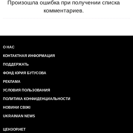
Произошла ошибка при получении списка
комментариев.
О НАС
КОНТАКТНАЯ ИНФОРМАЦИЯ
ПОДДЕРЖАТЬ
ФОНД ЮРИЯ БУТУСОВА
РЕКЛАМА
УСЛОВИЯ ПОЛЬЗОВАНИЯ
ПОЛИТИКА КОНФИДЕНЦИАЛЬНОСТИ
НОВИНИ СВІЖІ
UKRAINIAN NEWS
ЦЕНЗОР.НЕТ