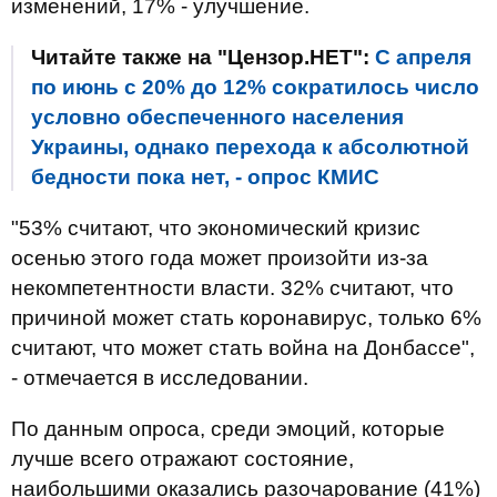
изменений, 17% - улучшение.
Читайте также на "Цензор.НЕТ":
С апреля
по июнь c 20% до 12% сократилось число
условно обеспеченного населения
Украины, однако перехода к абсолютной
бедности пока нет, - опрос КМИС
"53% считают, что экономический кризис
осенью этого года может произойти из-за
некомпетентности власти. 32% считают, что
причиной может стать коронавирус, только 6%
считают, что может стать война на Донбассе",
- отмечается в исследовании.
По данным опроса, среди эмоций, которые
лучше всего отражают состояние,
наибольшими оказались разочарование (41%)