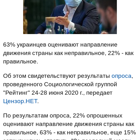
63% украинцев оценивают направление
движения страны как неправильное, 22% - как
правильное.
Об этом свидетельствуют результаты
опроса
,
проведенного Социологической группой
"Рейтинг" 24-28 июня 2020 г., передает
Цензор.НЕТ
.
По результатам опроса, 22% опрошенных
оценивают направление движения страны как
правильное, 63% - как неправильное, еще 15%