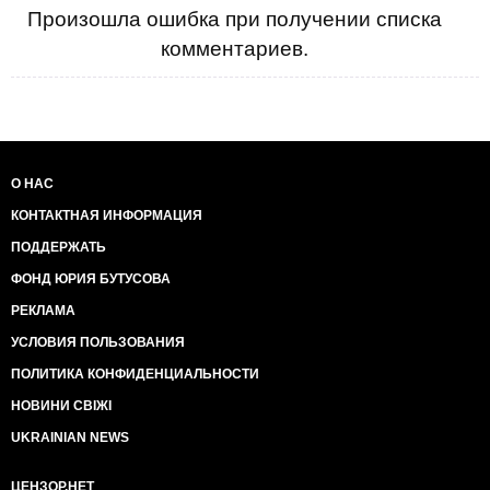
Произошла ошибка при получении списка
комментариев.
О НАС
КОНТАКТНАЯ ИНФОРМАЦИЯ
ПОДДЕРЖАТЬ
ФОНД ЮРИЯ БУТУСОВА
РЕКЛАМА
УСЛОВИЯ ПОЛЬЗОВАНИЯ
ПОЛИТИКА КОНФИДЕНЦИАЛЬНОСТИ
НОВИНИ СВІЖІ
UKRAINIAN NEWS
ЦЕНЗОР.НЕТ