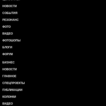
НОВОСТИ
СОБЫТИЯ
РЕЗОНАНС
ФОТО
ВИДЕО
ФОТОШОПЫ
БЛОГИ
ФОРУМ
БИЗНЕС
НОВОСТИ
ГЛАВНОЕ
СПЕЦПРОЕКТЫ
ПУБЛИКАЦИИ
КОЛОНКИ
ВИДЕО