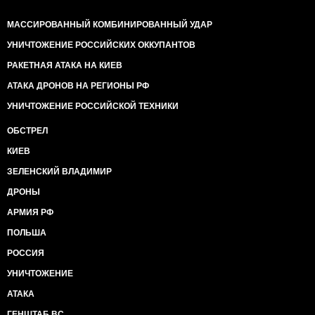
МАССИРОВАННЫЙ КОМБИНИРОВАННЫЙ УДАР
УНИЧТОЖЕНИЕ РОССИЙСКИХ ОККУПАНТОВ
РАКЕТНАЯ АТАКА НА КИЕВ
АТАКА ДРОНОВ НА РЕГИОНЫ РФ
УНИЧТОЖЕНИЕ РОССИЙСКОЙ ТЕХНИКИ
ОБСТРЕЛ
КИЕВ
ЗЕЛЕНСКИЙ ВЛАДИМИР
ДРОНЫ
АРМИЯ РФ
ПОЛЬША
РОССИЯ
УНИЧТОЖЕНИЕ
АТАКА
ГЕНШТАБ ВС