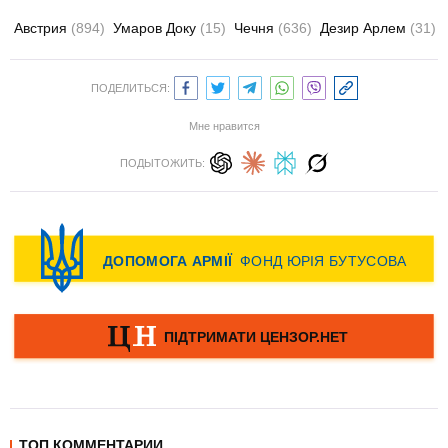
Австрия
(894)
Умаров Доку
(15)
Чечня
(636)
Дезир Арлем
(31)
ПОДЕЛИТЬСЯ:
Мне нравится
ПОДЫТОЖИТЬ:
ТОП КОММЕНТАРИИ