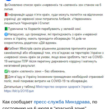
Как сообщает
пресс-служба Минздрава
, по
состоянию на 6 июля в "красной зоне"