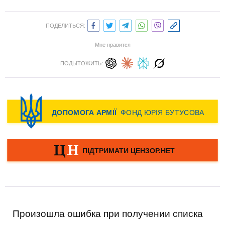
ПОДЕЛИТЬСЯ:
Мне нравится
ПОДЫТОЖИТЬ:
Произошла ошибка при получении списка