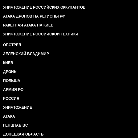
УНИЧТОЖЕНИЕ РОССИЙСКИХ ОККУПАНТОВ
АТАКА ДРОНОВ НА РЕГИОНЫ РФ
РАКЕТНАЯ АТАКА НА КИЕВ
УНИЧТОЖЕНИЕ РОССИЙСКОЙ ТЕХНИКИ
ОБСТРЕЛ
ЗЕЛЕНСКИЙ ВЛАДИМИР
КИЕВ
ДРОНЫ
ПОЛЬША
АРМИЯ РФ
РОССИЯ
УНИЧТОЖЕНИЕ
АТАКА
ГЕНШТАБ ВС
ДОНЕЦКАЯ ОБЛАСТЬ