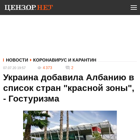
НОВОСТИ
КОРОНАВИРУС И КАРАНТИН
4 373
2
07.07.20 19:57
Украина добавила Албанию в
список стран "красной зоны",
- Гостуризма