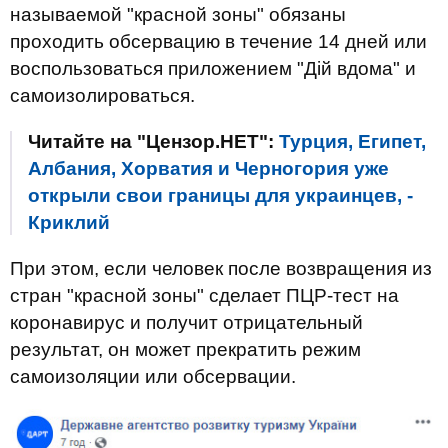
называемой "красной зоны" обязаны
проходить обсервацию в течение 14 дней или
воспользоваться приложением "Дій вдома" и
самоизолироваться.
Читайте на "Цензор.НЕТ":
Турция, Египет,
Албания, Хорватия и Черногория уже
открыли свои границы для украинцев, -
Криклий
При этом, если человек после возвращения из
стран "красной зоны" сделает ПЦР-тест на
коронавирус и получит отрицательный
результат, он может прекратить режим
самоизоляции или обсервации.