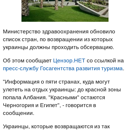
Министерство здравоохранения обновило
список стран, по возвращении из которых
украинцы должны проходить обсервацию.
Об этом сообщает
Цензор.НЕТ
со ссылкой на
пресс-службу Госагентства развития туризма
.
"Информация о пяти странах, куда могут
улететь на отдых украинцы: до красной зоны
попала Албания. "Красными" остаются
Черногория и Египет", - говорится в
сообщении.
Украинцы, которые возвращаются из так