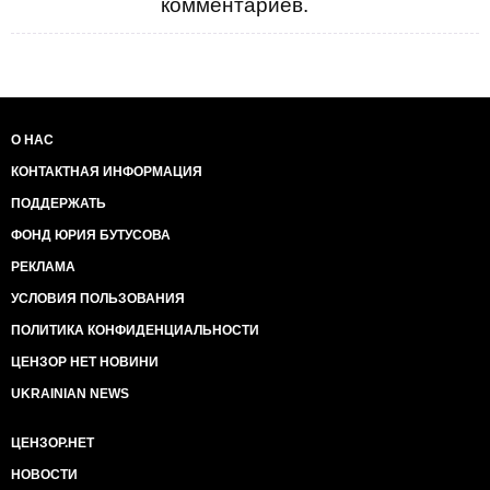
комментариев.
О НАС
КОНТАКТНАЯ ИНФОРМАЦИЯ
ПОДДЕРЖАТЬ
ФОНД ЮРИЯ БУТУСОВА
РЕКЛАМА
УСЛОВИЯ ПОЛЬЗОВАНИЯ
ПОЛИТИКА КОНФИДЕНЦИАЛЬНОСТИ
ЦЕНЗОР НЕТ НОВИНИ
UKRAINIAN NEWS
ЦЕНЗОР.НЕТ
НОВОСТИ