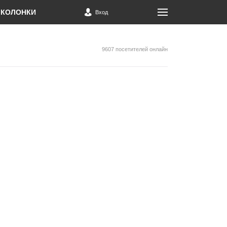
КОЛОНКИ
Вход
9607 посетителей онлайн