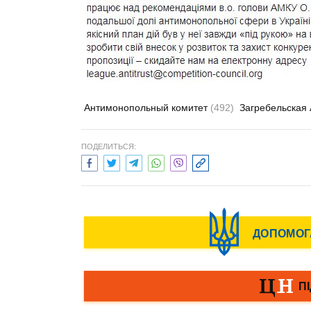
Антимонопольный комитет
(492)
Загребельская
ПОДЕЛИТЬСЯ: