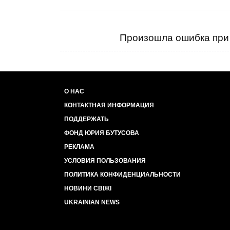
Произошла ошибка при 
О НАС
КОНТАКТНАЯ ИНФОРМАЦИЯ
ПОДДЕРЖАТЬ
ФОНД ЮРИЯ БУТУСОВА
РЕКЛАМА
УСЛОВИЯ ПОЛЬЗОВАНИЯ
ПОЛИТИКА КОНФИДЕНЦИАЛЬНОСТИ
НОВИНИ СВІЖІ
UKRAINIAN NEWS