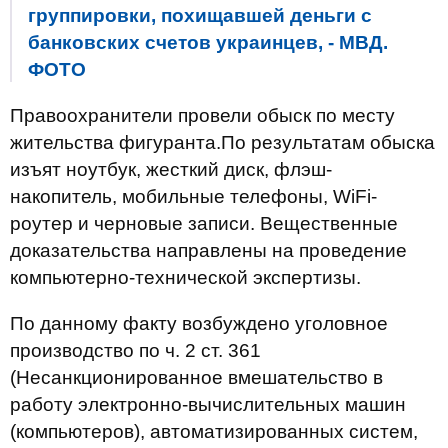
группировки, похищавшей деньги с
банковских счетов украинцев, - МВД.
ФОТО
Правоохранители провели обыск по месту
жительства фигуранта.По результатам обыска
изъят ноутбук, жесткий диск, флэш-
накопитель, мобильные телефоны, WiFi-
роутер и черновые записи. Вещественные
доказательства направлены на проведение
компьютерно-технической экспертизы.
По данному факту возбуждено уголовное
производство по ч. 2 ст. 361
(Несанкционированное вмешательство в
работу электронно-вычислительных машин
(компьютеров), автоматизированных систем,