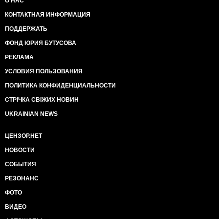
О НАС
КОНТАКТНАЯ ИНФОРМАЦИЯ
ПОДДЕРЖАТЬ
ФОНД ЮРИЯ БУТУСОВА
РЕКЛАМА
УСЛОВИЯ ПОЛЬЗОВАНИЯ
ПОЛИТИКА КОНФИДЕНЦИАЛЬНОСТИ
СТРІЧКА СВІЖИХ НОВИН
UKRAINIAN NEWS
ЦЕНЗОР.НЕТ
НОВОСТИ
СОБЫТИЯ
РЕЗОНАНС
ФОТО
ВИДЕО