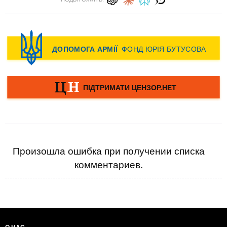
Произошла ошибка при получении списка
комментариев.