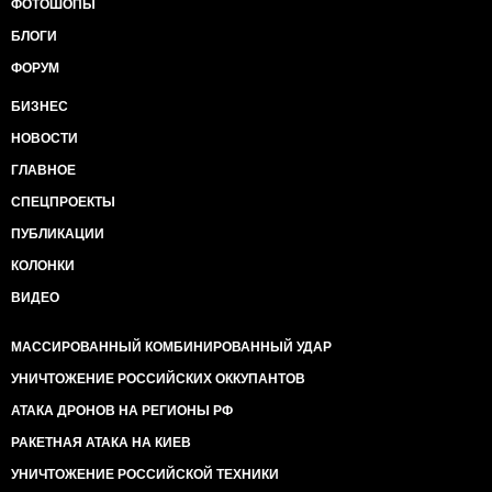
ФОТОШОПЫ
БЛОГИ
ФОРУМ
БИЗНЕС
НОВОСТИ
ГЛАВНОЕ
СПЕЦПРОЕКТЫ
ПУБЛИКАЦИИ
КОЛОНКИ
ВИДЕО
МАССИРОВАННЫЙ КОМБИНИРОВАННЫЙ УДАР
УНИЧТОЖЕНИЕ РОССИЙСКИХ ОККУПАНТОВ
АТАКА ДРОНОВ НА РЕГИОНЫ РФ
РАКЕТНАЯ АТАКА НА КИЕВ
УНИЧТОЖЕНИЕ РОССИЙСКОЙ ТЕХНИКИ