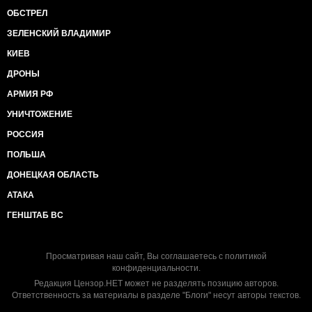
ОБСТРЕЛ
ЗЕЛЕНСКИЙ ВЛАДИМИР
КИЕВ
ДРОНЫ
АРМИЯ РФ
УНИЧТОЖЕНИЕ
РОССИЯ
ПОЛЬША
ДОНЕЦКАЯ ОБЛАСТЬ
АТАКА
ГЕНШТАБ ВС
Просматривая наш сайт, Вы соглашаетесь с
политикой
конфиденциальности
.
Редакция Цензор.НЕТ может не разделять позицию авторов.
Ответственность за материалы в разделе "Блоги" несут авторы текстов.