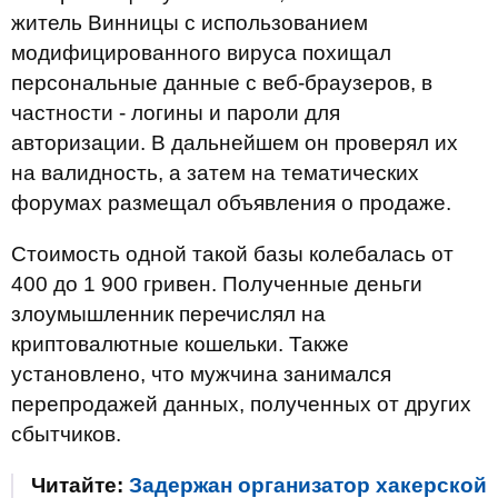
житель Винницы с использованием
модифицированного вируса похищал
персональные данные с веб-браузеров, в
частности - логины и пароли для
авторизации. В дальнейшем он проверял их
на валидность, а затем на тематических
форумах размещал объявления о продаже.
Стоимость одной такой базы колебалась от
400 до 1 900 гривен. Полученные деньги
злоумышленник перечислял на
криптовалютные кошельки. Также
установлено, что мужчина занимался
перепродажей данных, полученных от других
сбытчиков.
Читайте:
Задержан организатор хакерской