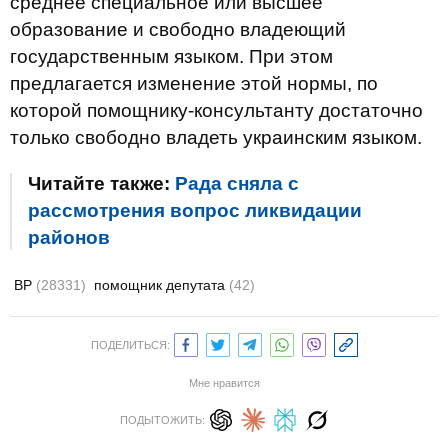
среднее специальное или высшее
образование и свободно владеющий
государственным языком. При этом
предлагается изменение этой нормы, по
которой помощнику-консультанту достаточно
только свободно владеть украинским языком.
Читайте также:
Рада сняла с
рассмотрения вопрос ликвидации
районов
ВР
(28331)
помощник депутата
(42)
ПОДЕЛИТЬСЯ:
Мне нравится
ПОДЫТОЖИТЬ: