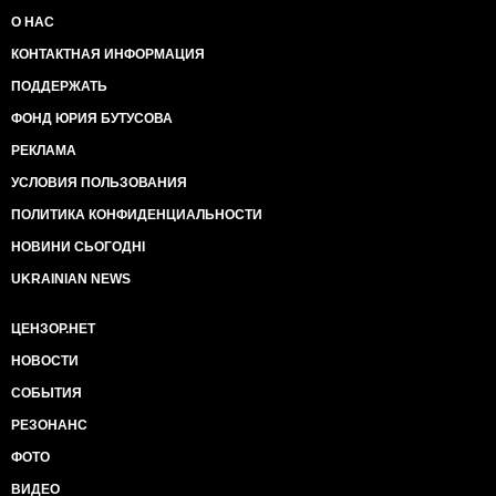
О НАС
КОНТАКТНАЯ ИНФОРМАЦИЯ
ПОДДЕРЖАТЬ
ФОНД ЮРИЯ БУТУСОВА
РЕКЛАМА
УСЛОВИЯ ПОЛЬЗОВАНИЯ
ПОЛИТИКА КОНФИДЕНЦИАЛЬНОСТИ
НОВИНИ СЬОГОДНІ
UKRAINIAN NEWS
ЦЕНЗОР.НЕТ
НОВОСТИ
СОБЫТИЯ
РЕЗОНАНС
ФОТО
ВИДЕО