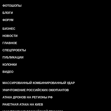
ФОТОШОПЫ
БЛОГИ
ФОРУМ
БИЗНЕС
НОВОСТИ
ГЛАВНОЕ
СПЕЦПРОЕКТЫ
ПУБЛИКАЦИИ
КОЛОНКИ
ВИДЕО
МАССИРОВАННЫЙ КОМБИНИРОВАННЫЙ УДАР
УНИЧТОЖЕНИЕ РОССИЙСКИХ ОККУПАНТОВ
АТАКА ДРОНОВ НА РЕГИОНЫ РФ
РАКЕТНАЯ АТАКА НА КИЕВ