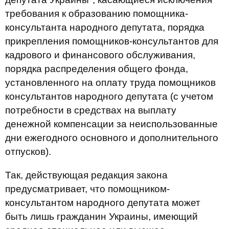
требования к образованию помощника-
консультанта народного депутата, порядка
прикрепления помощников-консультантов для
кадрового и финансового обслуживания,
порядка распределения общего фонда,
установленного на оплату труда помощников
консультантов народного депутата (с учетом
потребности в средствах на выплату
денежной компенсации за неиспользованные
дни ежегодного основного и дополнительного
отпусков).
Так, действующая редакция закона
предусматривает, что помощником-
консультантом народного депутата может
быть лишь гражданин Украины, имеющий