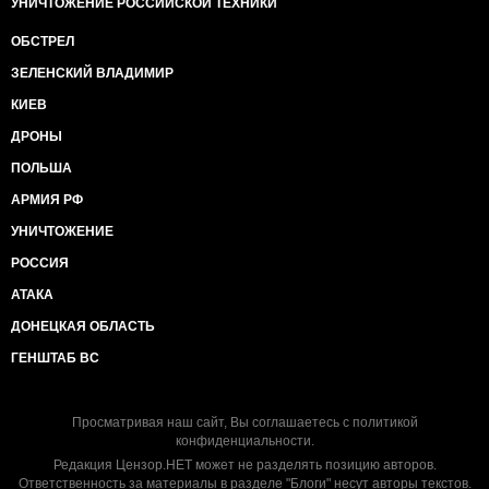
УНИЧТОЖЕНИЕ РОССИЙСКОЙ ТЕХНИКИ
ОБСТРЕЛ
ЗЕЛЕНСКИЙ ВЛАДИМИР
КИЕВ
ДРОНЫ
ПОЛЬША
АРМИЯ РФ
УНИЧТОЖЕНИЕ
РОССИЯ
АТАКА
ДОНЕЦКАЯ ОБЛАСТЬ
ГЕНШТАБ ВС
Просматривая наш сайт, Вы соглашаетесь с
политикой
конфиденциальности
.
Редакция Цензор.НЕТ может не разделять позицию авторов.
Ответственность за материалы в разделе "Блоги" несут авторы текстов.