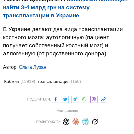
найти 3-4 млрд грн на систему
трансплантации в Украине
В Украине делают два вида трансплантации
костного мозга: аутологичную (пациент
получает собственный костный мозг) и
аллогенную (от родственного донора).
Автор:
Ольга Лузан
Кабмин
(13919)
трансплантация
(156)
ПОДЕЛИТЬСЯ:
Мне нравится
ПОДЫТОЖИТЬ: