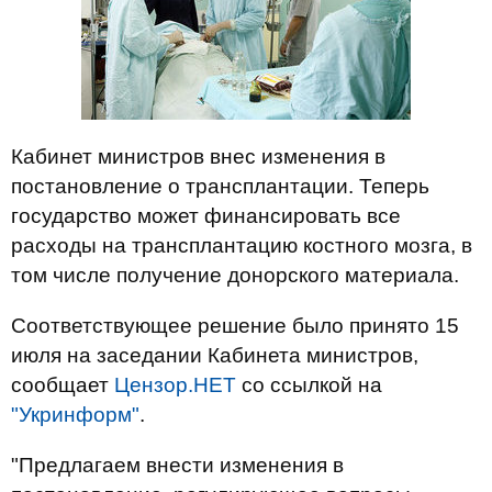
Кабинет министров внес изменения в
постановление о трансплантации. Теперь
государство может финансировать все
расходы на трансплантацию костного мозга, в
том числе получение донорского материала.
Соответствующее решение было принято 15
июля на заседании Кабинета министров,
сообщает
Цензор.НЕТ
со ссылкой на
"Укринформ"
.
"Предлагаем внести изменения в