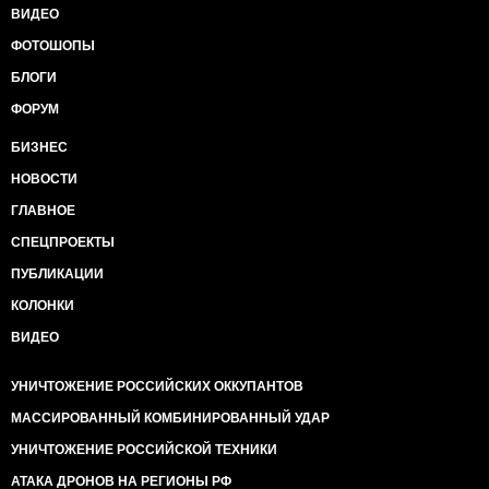
ВИДЕО
ФОТОШОПЫ
БЛОГИ
ФОРУМ
БИЗНЕС
НОВОСТИ
ГЛАВНОЕ
СПЕЦПРОЕКТЫ
ПУБЛИКАЦИИ
КОЛОНКИ
ВИДЕО
УНИЧТОЖЕНИЕ РОССИЙСКИХ ОККУПАНТОВ
МАССИРОВАННЫЙ КОМБИНИРОВАННЫЙ УДАР
УНИЧТОЖЕНИЕ РОССИЙСКОЙ ТЕХНИКИ
АТАКА ДРОНОВ НА РЕГИОНЫ РФ