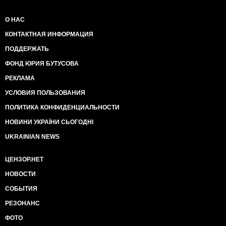
О НАС
КОНТАКТНАЯ ИНФОРМАЦИЯ
ПОДДЕРЖАТЬ
ФОНД ЮРИЯ БУТУСОВА
РЕКЛАМА
УСЛОВИЯ ПОЛЬЗОВАНИЯ
ПОЛИТИКА КОНФИДЕНЦИАЛЬНОСТИ
НОВИНИ УКРАЇНИ СЬОГОДНІ
UKRAINIAN NEWS
ЦЕНЗОР.НЕТ
НОВОСТИ
СОБЫТИЯ
РЕЗОНАНС
ФОТО