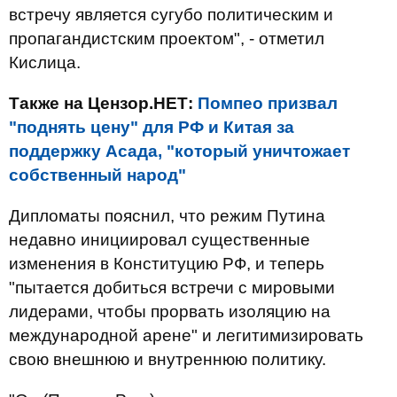
встречу является сугубо политическим и
пропагандистским проектом", - отметил
Кислица.
Также на Цензор.НЕТ:
Помпео призвал
"поднять цену" для РФ и Китая за
поддержку Асада, "который уничтожает
собственный народ"
Дипломаты пояснил, что режим Путина
недавно инициировал существенные
изменения в Конституцию РФ, и теперь
"пытается добиться встречи с мировыми
лидерами, чтобы прорвать изоляцию на
международной арене" и легитимизировать
свою внешнюю и внутреннюю политику.