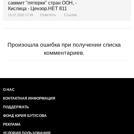
Ответить
Ссылка
15.07.2020 17:45
Произошла ошибка при получении списка
комментариев.
О НАС
КОНТАКТНАЯ ИНФОРМАЦИЯ
ПОДДЕРЖАТЬ
ФОНД ЮРИЯ БУТУСОВА
РЕКЛАМА
УСЛОВИЯ ПОЛЬЗОВАНИЯ