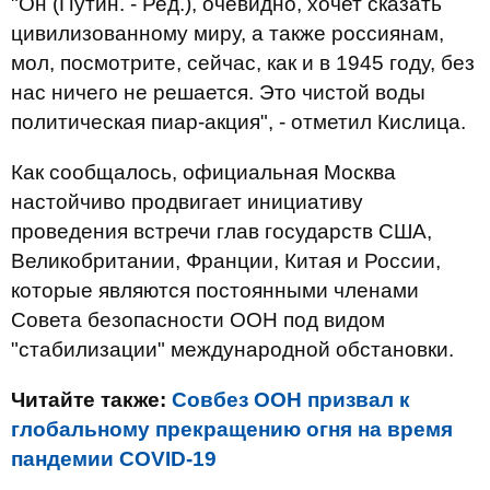
"Он (Путин. - Ред.), очевидно, хочет сказать
цивилизованному миру, а также россиянам,
мол, посмотрите, сейчас, как и в 1945 году, без
нас ничего не решается. Это чистой воды
политическая пиар-акция", - отметил Кислица.
Как сообщалось, официальная Москва
настойчиво продвигает инициативу
проведения встречи глав государств США,
Великобритании, Франции, Китая и России,
которые являются постоянными членами
Совета безопасности ООН под видом
"стабилизации" международной обстановки.
Читайте также:
Совбез ООН призвал к
глобальному прекращению огня на время
пандемии COVID-19