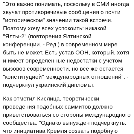
"Это важно понимать, поскольку в СМИ иногда
звучат противоречивые сообщения о почти
"историческом" значении такой встречи.
Поэтому хочу всех успокоить: никакой
"Ялты-2" (повторения Ялтинской
конференции. - Ред.) в современном мире
быть не может. Есть устав ООН, который, хотя
и имеет определенные недостатки с учетом
вызовов современности, но все же остается
"конституцией" международных отношений", -
подчеркнул украинский дипломат.
Как отметил Кислица, теоретически
проведения подобных саммитов должно
приветствоваться со стороны международного
сообщества. "Однако вынужден подчеркнуть,
что инициатива Кремля созвать подобную