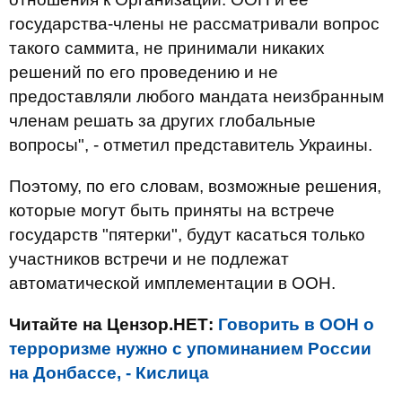
государства-члены не рассматривали вопрос
такого саммита, не принимали никаких
решений по его проведению и не
предоставляли любого мандата неизбранным
членам решать за других глобальные
вопросы", - отметил представитель Украины.
Поэтому, по его словам, возможные решения,
которые могут быть приняты на встрече
государств "пятерки", будут касаться только
участников встречи и не подлежат
автоматической имплементации в ООН.
Читайте на Цензор.НЕТ:
Говорить в ООН о
терроризме нужно с упоминанием России
на Донбассе, - Кислица