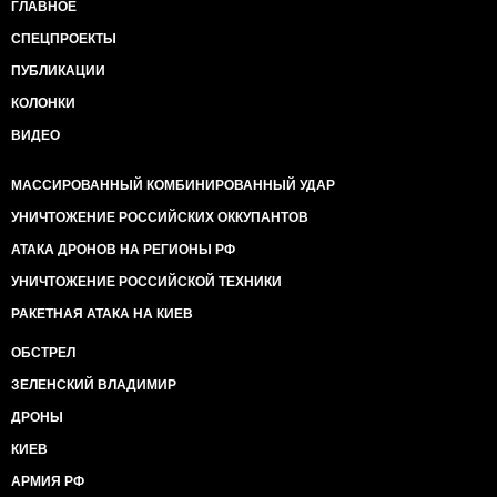
ГЛАВНОЕ
СПЕЦПРОЕКТЫ
ПУБЛИКАЦИИ
КОЛОНКИ
ВИДЕО
МАССИРОВАННЫЙ КОМБИНИРОВАННЫЙ УДАР
УНИЧТОЖЕНИЕ РОССИЙСКИХ ОККУПАНТОВ
АТАКА ДРОНОВ НА РЕГИОНЫ РФ
УНИЧТОЖЕНИЕ РОССИЙСКОЙ ТЕХНИКИ
РАКЕТНАЯ АТАКА НА КИЕВ
ОБСТРЕЛ
ЗЕЛЕНСКИЙ ВЛАДИМИР
ДРОНЫ
КИЕВ
АРМИЯ РФ