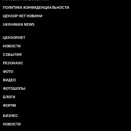
ПОЛИТИКА КОНФИДЕНЦИАЛЬНОСТИ
ЦЕНЗОР НЕТ НОВИНИ
UKRAINIAN NEWS
ЦЕНЗОР.НЕТ
НОВОСТИ
СОБЫТИЯ
РЕЗОНАНС
ФОТО
ВИДЕО
ФОТОШОПЫ
БЛОГИ
ФОРУМ
БИЗНЕС
НОВОСТИ