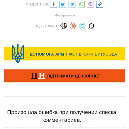
ПОДЕЛИТЬСЯ:
Мне нравится
ПОДЫТОЖИТЬ:
Произошла ошибка при получении списка
комментариев.