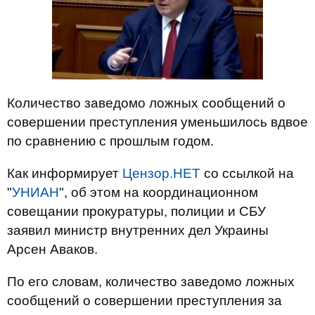
Количество заведомо ложных сообщений о
совершении преступления уменьшилось вдвое
по сравнению с прошлым годом.
Как информирует
Цензор.НЕТ
со ссылкой на
"
УНИАН
", об этом на координационном
совещании прокуратуры, полиции и СБУ
заявил министр внутренних дел Украины
Арсен Аваков.
По его словам, количество заведомо ложных
сообщений о совершении преступления за