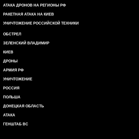
АТАКА ДРОНОВ НА РЕГИОНЫ РФ
РАКЕТНАЯ АТАКА НА КИЕВ
УНИЧТОЖЕНИЕ РОССИЙСКОЙ ТЕХНИКИ
ОБСТРЕЛ
ЗЕЛЕНСКИЙ ВЛАДИМИР
КИЕВ
ДРОНЫ
АРМИЯ РФ
УНИЧТОЖЕНИЕ
РОССИЯ
ПОЛЬША
ДОНЕЦКАЯ ОБЛАСТЬ
АТАКА
ГЕНШТАБ ВС