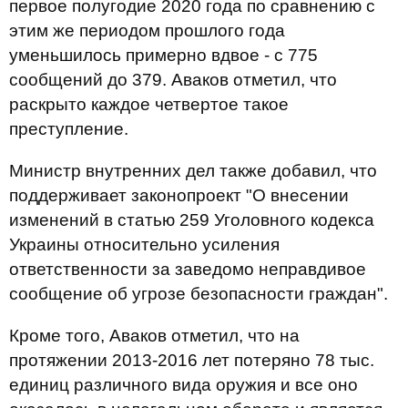
первое полугодие 2020 года по сравнению с
этим же периодом прошлого года
уменьшилось примерно вдвое - с 775
сообщений до 379. Аваков отметил, что
раскрыто каждое четвертое такое
преступление.
Министр внутренних дел также добавил, что
поддерживает законопроект "О внесении
изменений в статью 259 Уголовного кодекса
Украины относительно усиления
ответственности за заведомо неправдивое
сообщение об угрозе безопасности граждан".
Кроме того, Аваков отметил, что на
протяжении 2013-2016 лет потеряно 78 тыс.
единиц различного вида оружия и все оно