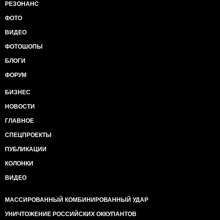
РЕЗОНАНС
ФОТО
ВИДЕО
ФОТОШОПЫ
БЛОГИ
ФОРУМ
БИЗНЕС
НОВОСТИ
ГЛАВНОЕ
СПЕЦПРОЕКТЫ
ПУБЛИКАЦИИ
КОЛОНКИ
ВИДЕО
МАССИРОВАННЫЙ КОМБИНИРОВАННЫЙ УДАР
УНИЧТОЖЕНИЕ РОССИЙСКИХ ОККУПАНТОВ