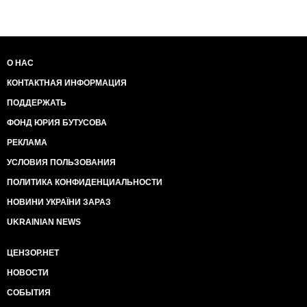
О НАС
КОНТАКТНАЯ ИНФОРМАЦИЯ
ПОДДЕРЖАТЬ
ФОНД ЮРИЯ БУТУСОВА
РЕКЛАМА
УСЛОВИЯ ПОЛЬЗОВАНИЯ
ПОЛИТИКА КОНФИДЕНЦИАЛЬНОСТИ
НОВИНИ УКРАЇНИ ЗАРАЗ
UKRAINIAN NEWS
ЦЕНЗОР.НЕТ
НОВОСТИ
СОБЫТИЯ