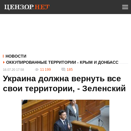
НОВОСТИ
ОККУПИРОВАННЫЕ ТЕРРИТОРИИ - КРЫМ И ДОНБАСС
11 199
185
16.07.20 17:58
Украина должна вернуть все
свои территории, - Зеленский