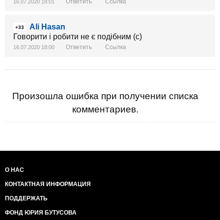
Ответить
Ссылка
16.07.2020 18:01
Ali Hasan
+33
Говорити і робити не є подібним (с)
Ответить
Ссылка
16.07.2020 18:00
Произошла ошибка при получении списка
комментариев.
О НАС
КОНТАКТНАЯ ИНФОРМАЦИЯ
ПОДДЕРЖАТЬ
ФОНД ЮРИЯ БУТУСОВА