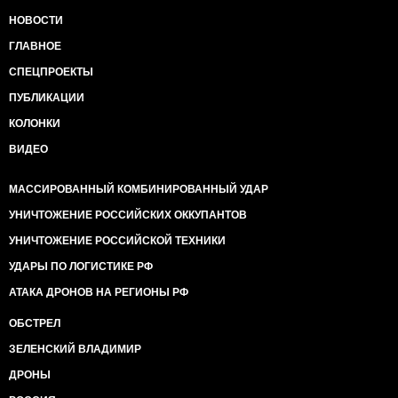
НОВОСТИ
ГЛАВНОЕ
СПЕЦПРОЕКТЫ
ПУБЛИКАЦИИ
КОЛОНКИ
ВИДЕО
МАССИРОВАННЫЙ КОМБИНИРОВАННЫЙ УДАР
УНИЧТОЖЕНИЕ РОССИЙСКИХ ОККУПАНТОВ
УНИЧТОЖЕНИЕ РОССИЙСКОЙ ТЕХНИКИ
УДАРЫ ПО ЛОГИСТИКЕ РФ
АТАКА ДРОНОВ НА РЕГИОНЫ РФ
ОБСТРЕЛ
ЗЕЛЕНСКИЙ ВЛАДИМИР
ДРОНЫ