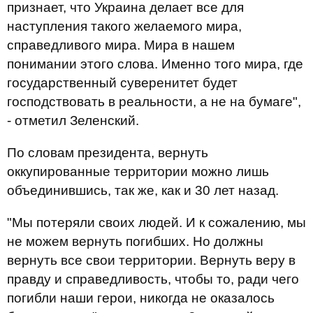
признает, что Украина делает все для
наступления такого желаемого мира,
справедливого мира. Мира в нашем
понимании этого слова. Именно того мира, где
государственный суверенитет будет
господствовать в реальности, а не на бумаге",
- отметил Зеленский.
По словам президента, вернуть
оккупированные территории можно лишь
объединившись, так же, как и 30 лет назад.
"Мы потеряли своих людей. И к сожалению, мы
не можем вернуть погибших. Но должны
вернуть все свои территории. Вернуть веру в
правду и справедливость, чтобы то, ради чего
погибли наши герои, никогда не оказалось