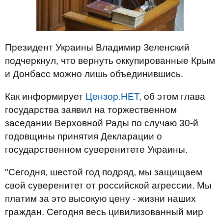
Президент Украины Владимир Зеленский
подчеркнул, что вернуть оккупированные Крым
и Донбасс можно лишь объединившись.
Как информирует
Цензор.НЕТ
, об этом глава
государства заявил на торжественном
заседании Верховной Рады по случаю 30-й
годовщины принятия Декларации о
государственном суверенитете Украины.
"Сегодня, шестой год подряд, мы защищаем
свой суверенитет от российской агрессии. Мы
платим за это высокую цену - жизни наших
граждан. Сегодня весь цивилизованный мир