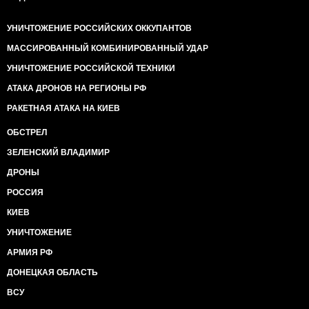
УНИЧТОЖЕНИЕ РОССИЙСКИХ ОККУПАНТОВ
МАССИРОВАННЫЙ КОМБИНИРОВАННЫЙ УДАР
УНИЧТОЖЕНИЕ РОССИЙСКОЙ ТЕХНИКИ
АТАКА ДРОНОВ НА РЕГИОНЫ РФ
РАКЕТНАЯ АТАКА НА КИЕВ
ОБСТРЕЛ
ЗЕЛЕНСКИЙ ВЛАДИМИР
ДРОНЫ
РОССИЯ
КИЕВ
УНИЧТОЖЕНИЕ
АРМИЯ РФ
ДОНЕЦКАЯ ОБЛАСТЬ
ВСУ