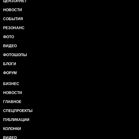
ЦЕНЗОР.НЕТ
НОВОСТИ
СОБЫТИЯ
РЕЗОНАНС
ФОТО
ВИДЕО
ФОТОШОПЫ
БЛОГИ
ФОРУМ
БИЗНЕС
НОВОСТИ
ГЛАВНОЕ
СПЕЦПРОЕКТЫ
ПУБЛИКАЦИИ
КОЛОНКИ
ВИДЕО