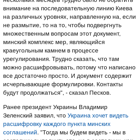
внимание на последовательную линию Киева
на различных уровнях, направленную на, если
не размытие, то на то, чтобы подвергнуть
множественным вопросам этот документ,
минский комплекс мер, являющийся
краеугольным камнем в процессе
урегулирования. Трудно сказать, что там
можно расшифровывать, потому что написано
все достаточно просто. И документ содержит
исчерпывающие формулировки. Контакты
будут продолжаться", - сказал Песков.
Ранее президент Украины Владимир
Зеленский заявил, что
Украина хочет видеть
расшифровку каждого пункта минских
соглашений
. "Тогда мы будем видеть - мы в