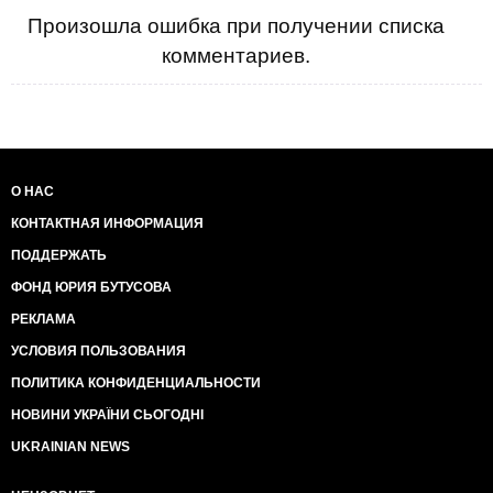
Произошла ошибка при получении списка
комментариев.
О НАС
КОНТАКТНАЯ ИНФОРМАЦИЯ
ПОДДЕРЖАТЬ
ФОНД ЮРИЯ БУТУСОВА
РЕКЛАМА
УСЛОВИЯ ПОЛЬЗОВАНИЯ
ПОЛИТИКА КОНФИДЕНЦИАЛЬНОСТИ
НОВИНИ УКРАЇНИ СЬОГОДНІ
UKRAINIAN NEWS