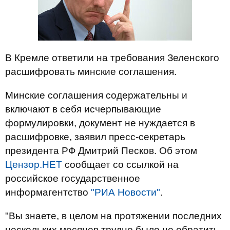
В Кремле ответили на требования Зеленского
расшифровать минские соглашения.
Минские соглашения содержательны и
включают в себя исчерпывающие
формулировки, документ не нуждается в
расшифровке, заявил пресс-секретарь
президента РФ Дмитрий Песков. Об этом
Цензор.НЕТ
сообщает со ссылкой на
российское государственное
информагентство
"РИА Новости"
.
"Вы знаете, в целом на протяжении последних
нескольких месяцев трудно было не обратить