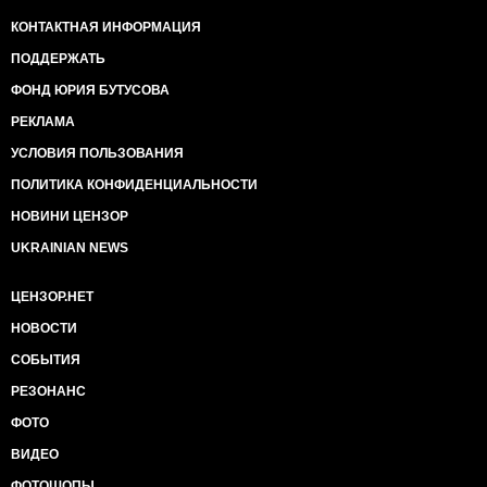
КОНТАКТНАЯ ИНФОРМАЦИЯ
ПОДДЕРЖАТЬ
ФОНД ЮРИЯ БУТУСОВА
РЕКЛАМА
УСЛОВИЯ ПОЛЬЗОВАНИЯ
ПОЛИТИКА КОНФИДЕНЦИАЛЬНОСТИ
НОВИНИ ЦЕНЗОР
UKRAINIAN NEWS
ЦЕНЗОР.НЕТ
НОВОСТИ
СОБЫТИЯ
РЕЗОНАНС
ФОТО
ВИДЕО
ФОТОШОПЫ