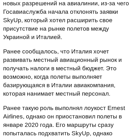
новых разрешений на авиалинии, из-за чего
Госавиаслужба начала отклонять заявки
SkyUp, который хотел расширить свое
присутствие на рынке полетов между
Украиной и Италией.
Ранее сообщалось, что Италия хочет
развивать местный авиационный рынок и
получать налоги в местный бюджет. Это
возможно, когда полеты выполняет
базирующаяся в Италии авиакомпания,
которая нанимает местный персонал.
Ранее такую роль выполнял лоукост Ernest
Airlines, однако он приостановил полеты в
январе 2020 года. Его маршруты сразу
попыталась подхватить SkyUp, однако