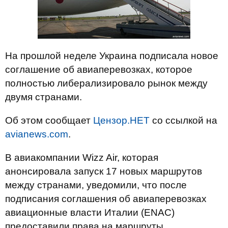
На прошлой неделе Украина подписала новое
соглашение об авиаперевозках, которое
полностью либерализировало рынок между
двумя странами.
Об этом сообщает
Цензор.НЕТ
со ссылкой на
avianews.com
.
В авиакомпании Wizz Air, которая
анонсировала запуск 17 новых маршрутов
между странами, уведомили, что после
подписания соглашения об авиаперевозках
авиационные власти Италии (ENAC)
предоставили права на маршруты.