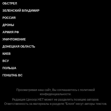
ОБСТРЕЛ
ЗЕЛЕНСКИЙ ВЛАДИМИР
РОССИЯ
ДРОНЫ
АРМИЯ РФ
УНИЧТОЖЕНИЕ
ДОНЕЦКАЯ ОБЛАСТЬ
КИЕВ
ВСУ
ПОЛЬША
ГЕНШТАБ ВС
Просматривая наш сайт, Вы соглашаетесь с
политикой
конфиденциальности
.
Редакция Цензор.НЕТ может не разделять позицию авторов.
Ответственность за материалы в разделе "Блоги" несут авторы текстов.