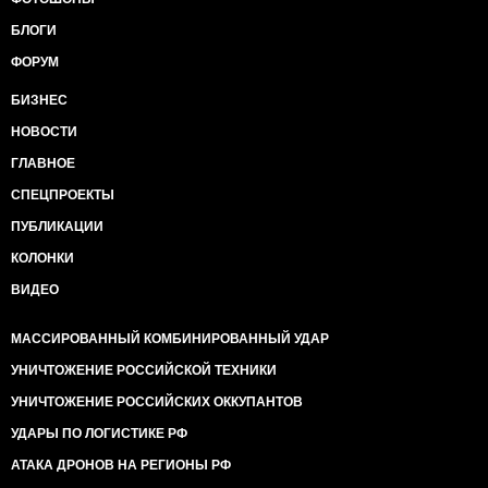
БЛОГИ
ФОРУМ
БИЗНЕС
НОВОСТИ
ГЛАВНОЕ
СПЕЦПРОЕКТЫ
ПУБЛИКАЦИИ
КОЛОНКИ
ВИДЕО
МАССИРОВАННЫЙ КОМБИНИРОВАННЫЙ УДАР
УНИЧТОЖЕНИЕ РОССИЙСКОЙ ТЕХНИКИ
УНИЧТОЖЕНИЕ РОССИЙСКИХ ОККУПАНТОВ
УДАРЫ ПО ЛОГИСТИКЕ РФ
АТАКА ДРОНОВ НА РЕГИОНЫ РФ