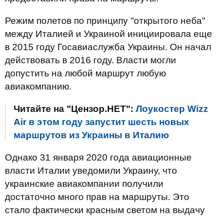
Режим полетов по принципу "открытого неба"
между Италией и Украиной инициировала еще
в 2015 году Госавиаслужба Украины. Он начал
действовать в 2016 году. Власти могли
допустить на любой маршрут любую
авиакомпанию.
Читайте на "Цензор.НЕТ":
Лоукостер Wizz
Air в этом году запустит шесть новых
маршрутов из Украины в Италию
Однако 31 января 2020 года авиационные
власти Италии уведомили Украину, что
украинские авиакомпании получили
достаточно много прав на маршруты. Это
стало фактически красным светом на выдачу