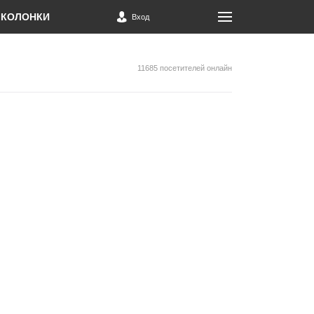
КОЛОНКИ
Вход
11685 посетителей онлайн