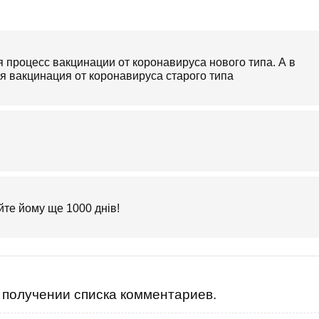
я процесс вакцинации от коронавируса нового типа. А в
я вакцинация от коронавируса старого типа
йте йому ще 1000 днів!
получении списка комментариев.