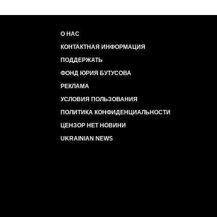
О НАС
КОНТАКТНАЯ ИНФОРМАЦИЯ
ПОДДЕРЖАТЬ
ФОНД ЮРИЯ БУТУСОВА
РЕКЛАМА
УСЛОВИЯ ПОЛЬЗОВАНИЯ
ПОЛИТИКА КОНФИДЕНЦИАЛЬНОСТИ
ЦЕНЗОР НЕТ НОВИНИ
UKRAINIAN NEWS