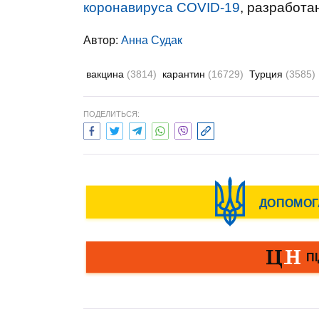
коронавируса COVID-19
, разработа
Автор:
Анна Судак
вакцина
(3814)
карантин
(16729)
Турция
(3585)
ПОДЕЛИТЬСЯ: