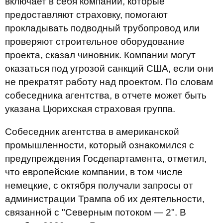
включает в себя компании, которые
предоставляют страховку, помогают
прокладывать подводный трубопровод или
проверяют строительное оборудование
проекта, сказал чиновник. Компании могут
оказаться под угрозой санкций США, если они
не прекратят работу над проектом. По словам
собеседника агентства, в отчете может быть
указана Цюрихская страховая группа.
Собеседник агентства в американской
промышленности, который ознакомился с
предупреждения Госдепартамента, отметил,
что европейские компании, в том числе
немецкие, с октября получали запросы от
администрации Трампа об их деятельности,
связанной с "Северным потоком — 2". В