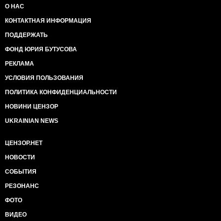
О НАС
КОНТАКТНАЯ ИНФОРМАЦИЯ
ПОДДЕРЖАТЬ
ФОНД ЮРИЯ БУТУСОВА
РЕКЛАМА
УСЛОВИЯ ПОЛЬЗОВАНИЯ
ПОЛИТИКА КОНФИДЕНЦИАЛЬНОСТИ
НОВИНИ ЦЕНЗОР
UKRAINIAN NEWS
ЦЕНЗОР.НЕТ
НОВОСТИ
СОБЫТИЯ
РЕЗОНАНС
ФОТО
ВИДЕО