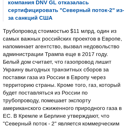
компания DNV GL отказалась
сертифицировать "Северный поток-2" из-
за санкций США
Трубопровод стоимостью $11 млрд, один из
самых важных российских проектов в Европе,
напоминает агентство, вызвал недовольство
администрации Трампа еще в 2017 году.
Белый дом считает, что газопровод лишит
Украину выгодных транзитных сборов за
поставки газа из России в Европу через
территорию страны. Кроме того, газ, который
будет поставляться из России по
трубопроводу, помешает экспорту
американского сжиженного природного газа в
ЕС. В Кремле и Берлине утверждают, что
"Северный поток - 2" является коммерческим