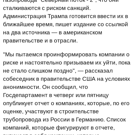
сталкиваются с риском санкций.
Администрация Трампа готовится ввести их в
ближайшее время, пишет издание со ссылкой
на два источника — в американском
правительстве и в отрасли.
"Мы пытаемся проинформировать компании о
риске и настоятельно призываем их уйти, пока
не стало слишком поздно", — рассказал
собеседник в правительстве США на условиях
анонимности. Он сообщил, что
Госдепартамент в четверг или пятницу
опубликует отчет о компаниях, которые, по его
оценке, участвуют в строительстве
трубопровода из России в Германию. Список
компаний, которые фигурируют в отчете,