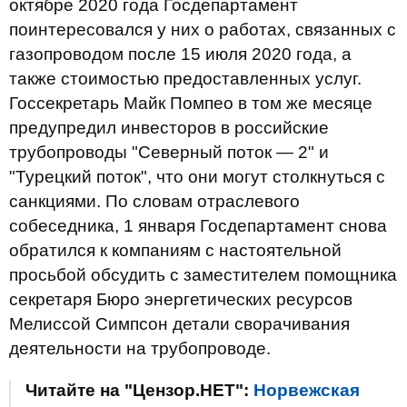
октябре 2020 года Госдепартамент
поинтересовался у них о работах, связанных с
газопроводом после 15 июля 2020 года, а
также стоимостью предоставленных услуг.
Госсекретарь Майк Помпео в том же месяце
предупредил инвесторов в российские
трубопроводы "Северный поток — 2" и
"Турецкий поток", что они могут столкнуться с
санкциями. По словам отраслевого
собеседника, 1 января Госдепартамент снова
обратился к компаниям с настоятельной
просьбой обсудить с заместителем помощника
секретаря Бюро энергетических ресурсов
Мелиссой Симпсон детали сворачивания
деятельности на трубопроводе.
Читайте на "Цензор.НЕТ":
Норвежская