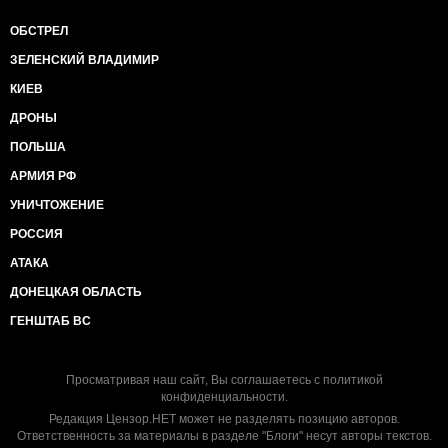
ОБСТРЕЛ
ЗЕЛЕНСКИЙ ВЛАДИМИР
КИЕВ
ДРОНЫ
ПОЛЬША
АРМИЯ РФ
УНИЧТОЖЕНИЕ
РОССИЯ
АТАКА
ДОНЕЦКАЯ ОБЛАСТЬ
ГЕНШТАБ ВС
Просматривая наш сайт, Вы соглашаетесь с
политикой
конфиденциальности
.
Редакция Цензор.НЕТ может не разделять позицию авторов.
Ответственность за материалы в разделе "Блоги" несут авторы текстов.