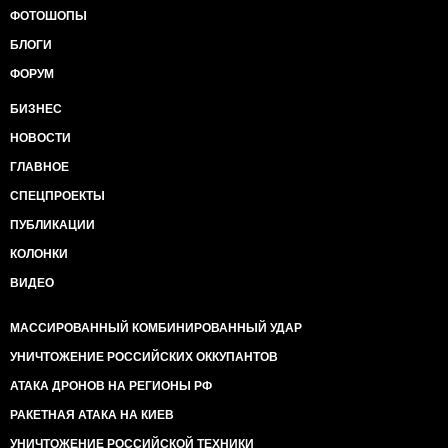
ФОТОШОПЫ
БЛОГИ
ФОРУМ
БИЗНЕС
НОВОСТИ
ГЛАВНОЕ
СПЕЦПРОЕКТЫ
ПУБЛИКАЦИИ
КОЛОНКИ
ВИДЕО
МАССИРОВАННЫЙ КОМБИНИРОВАННЫЙ УДАР
УНИЧТОЖЕНИЕ РОССИЙСКИХ ОККУПАНТОВ
АТАКА ДРОНОВ НА РЕГИОНЫ РФ
РАКЕТНАЯ АТАКА НА КИЕВ
УНИЧТОЖЕНИЕ РОССИЙСКОЙ ТЕХНИКИ