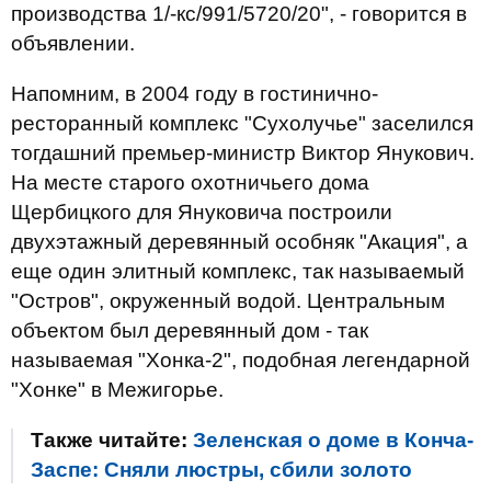
производства 1/-кс/991/5720/20", - говорится в
объявлении.
Напомним, в 2004 году в гостинично-
ресторанный комплекс "Сухолучье" заселился
тогдашний премьер-министр Виктор Янукович.
На месте старого охотничьего дома
Щербицкого для Януковича построили
двухэтажный деревянный особняк "Акация", а
еще один элитный комплекс, так называемый
"Остров", окруженный водой. Центральным
объектом был деревянный дом - так
называемая "Хонка-2", подобная легендарной
"Хонке" в Межигорье.
Также читайте:
Зеленская о доме в Конча-
Заспе: Сняли люстры, сбили золото