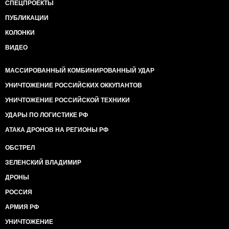
СПЕЦПРОЕКТЫ
ПУБЛИКАЦИИ
КОЛОНКИ
ВИДЕО
МАССИРОВАННЫЙ КОМБИНИРОВАННЫЙ УДАР
УНИЧТОЖЕНИЕ РОССИЙСКИХ ОККУПАНТОВ
УНИЧТОЖЕНИЕ РОССИЙСКОЙ ТЕХНИКИ
УДАРЫ ПО ЛОГИСТИКЕ РФ
АТАКА ДРОНОВ НА РЕГИОНЫ РФ
ОБСТРЕЛ
ЗЕЛЕНСКИЙ ВЛАДИМИР
ДРОНЫ
РОССИЯ
АРМИЯ РФ
УНИЧТОЖЕНИЕ