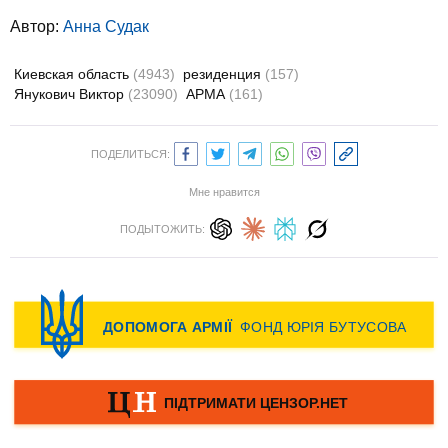
Автор:
Анна Судак
Киевская область
(4943)
резиденция
(157)
Янукович Виктор
(23090)
АРМА
(161)
ПОДЕЛИТЬСЯ:
Мне нравится
ПОДЫТОЖИТЬ: