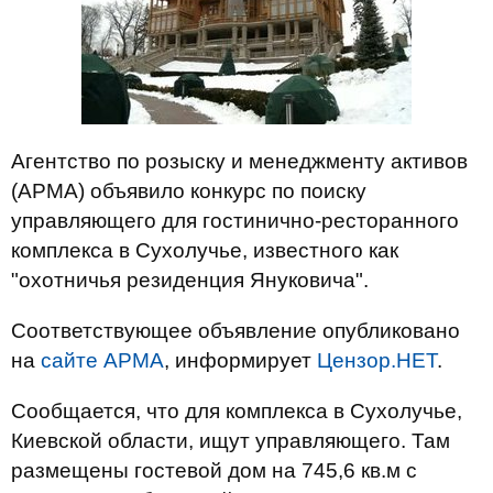
Агентство по розыску и менеджменту активов
(АРМА) объявило конкурс по поиску
управляющего для гостинично-ресторанного
комплекса в Сухолучье, известного как
"охотничья резиденция Януковича".
Соответствующее объявление опубликовано
на
сайте АРМА
, информирует
Цензор.НЕТ
.
Сообщается, что для комплекса в Сухолучье,
Киевской области, ищут управляющего. Там
размещены гостевой дом на 745,6 кв.м с