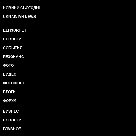
НОВИНИ СЬОГОДНІ
UKRAINIAN NEWS
ЦЕНЗОР.НЕТ
НОВОСТИ
СОБЫТИЯ
РЕЗОНАНС
ФОТО
ВИДЕО
ФОТОШОПЫ
БЛОГИ
ФОРУМ
БИЗНЕС
НОВОСТИ
ГЛАВНОЕ