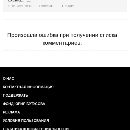
Ответить
Ссылка
13.01.2021 20:49
Произошла ошибка при получении списка
комментариев.
О НАС
КОНТАКТНАЯ ИНФОРМАЦИЯ
ПОДДЕРЖАТЬ
ФОНД ЮРИЯ БУТУСОВА
РЕКЛАМА
УСЛОВИЯ ПОЛЬЗОВАНИЯ
ПОЛИТИКА КОНФИДЕНЦИАЛЬНОСТИ