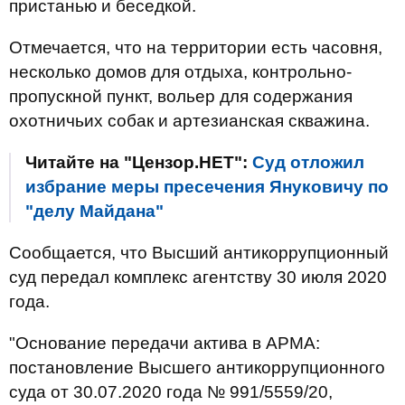
пристанью и беседкой.
Отмечается, что на территории есть часовня,
несколько домов для отдыха, контрольно-
пропускной пункт, вольер для содержания
охотничьих собак и артезианская скважина.
Читайте на "Цензор.НЕТ":
Суд отложил
избрание меры пресечения Януковичу по
"делу Майдана"
Сообщается, что Высший антикоррупционный
суд передал комплекс агентству 30 июля 2020
года.
"Основание передачи актива в АРМА:
постановление Высшего антикоррупционного
суда от 30.07.2020 года № 991/5559/20,