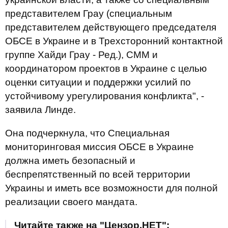
представителем Грау (специальным
представителем действующего председателя
ОБСЕ в Украине и в Трехсторонний контактной
группе Хайди Грау - Ред.), СММ и
координатором проектов в Украине с целью
оценки ситуации и поддержки усилий по
устойчивому урегулирования конфликта", -
заявила Линде.
Она подчеркнула, что Специальная
мониторинговая миссия ОБСЕ в Украине
должна иметь безопасный и
беспрепятственный по всей территории
Украины и иметь все возможности для полной
реализации своего мандата.
Читайте также на "Цензор.НЕТ":