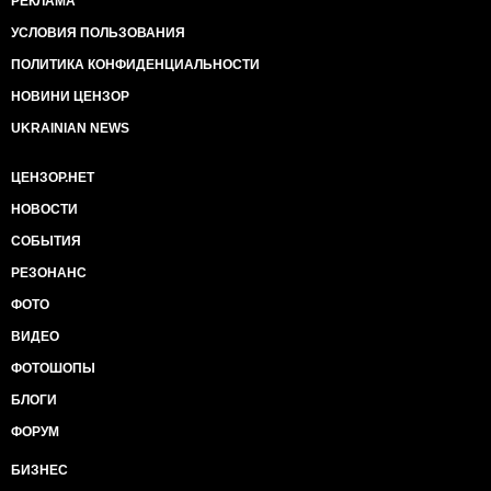
РЕКЛАМА
УСЛОВИЯ ПОЛЬЗОВАНИЯ
ПОЛИТИКА КОНФИДЕНЦИАЛЬНОСТИ
НОВИНИ ЦЕНЗОР
UKRAINIAN NEWS
ЦЕНЗОР.НЕТ
НОВОСТИ
СОБЫТИЯ
РЕЗОНАНС
ФОТО
ВИДЕО
ФОТОШОПЫ
БЛОГИ
ФОРУМ
БИЗНЕС