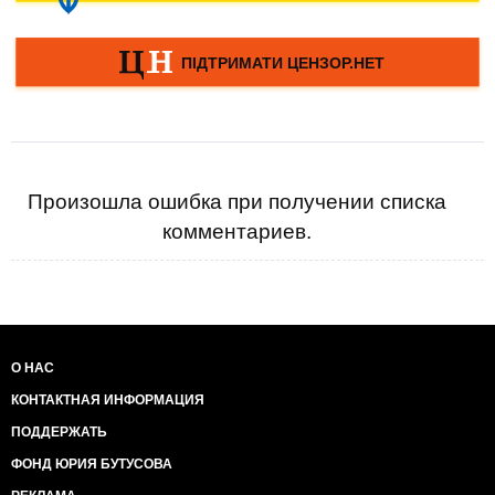
Произошла ошибка при получении списка
комментариев.
О НАС
КОНТАКТНАЯ ИНФОРМАЦИЯ
ПОДДЕРЖАТЬ
ФОНД ЮРИЯ БУТУСОВА