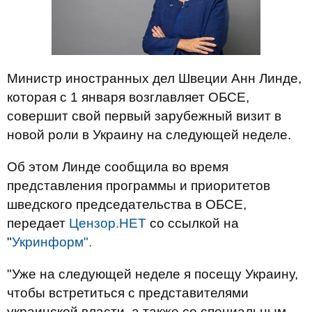
Министр иностранных дел Швеции Анн Линде,
которая с 1 января возглавляет ОБСЕ,
совершит свой первый зарубежный визит в
новой роли в Украину на следующей неделе.
Об этом Линде сообщила во время
представления программы и приоритетов
шведского председательства в ОБСЕ,
передает
Цензор.НЕТ
со ссылкой на
"
Укринформ".
"Уже на следующей неделе я посещу Украину,
чтобы встретиться с представителями
украинской власти, а также со специальным