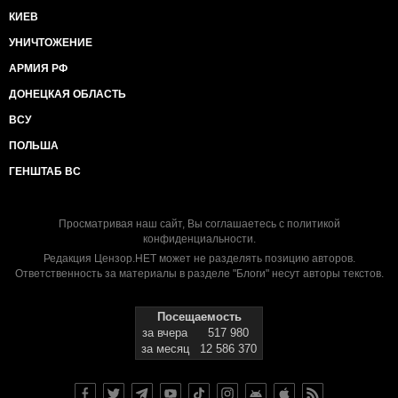
КИЕВ
УНИЧТОЖЕНИЕ
АРМИЯ РФ
ДОНЕЦКАЯ ОБЛАСТЬ
ВСУ
ПОЛЬША
ГЕНШТАБ ВС
Просматривая наш сайт, Вы соглашаетесь с
политикой
конфиденциальности
.
Редакция Цензор.НЕТ может не разделять позицию авторов.
Ответственность за материалы в разделе "Блоги" несут авторы текстов.
Посещаемость
за вчера
517 980
за месяц
12 586 370