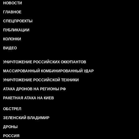
НОВОСТИ
ГЛАВНОЕ
СПЕЦПРОЕКТЫ
ПУБЛИКАЦИИ
КОЛОНКИ
ВИДЕО
УНИЧТОЖЕНИЕ РОССИЙСКИХ ОККУПАНТОВ
МАССИРОВАННЫЙ КОМБИНИРОВАННЫЙ УДАР
УНИЧТОЖЕНИЕ РОССИЙСКОЙ ТЕХНИКИ
АТАКА ДРОНОВ НА РЕГИОНЫ РФ
РАКЕТНАЯ АТАКА НА КИЕВ
ОБСТРЕЛ
ЗЕЛЕНСКИЙ ВЛАДИМИР
ДРОНЫ
РОССИЯ