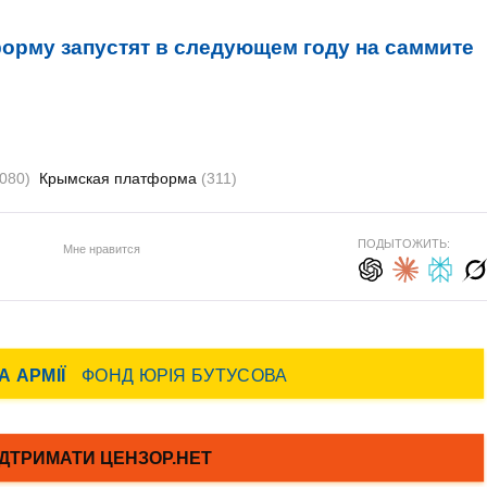
рму запустят в следующем году на саммите
080)
Крымская платформа
(311)
ПОДЫТОЖИТЬ:
Мне нравится