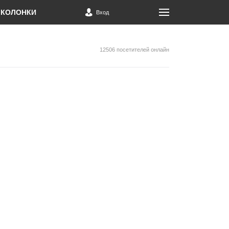
КОЛОНКИ
Вход
12506 посетителей онлайн