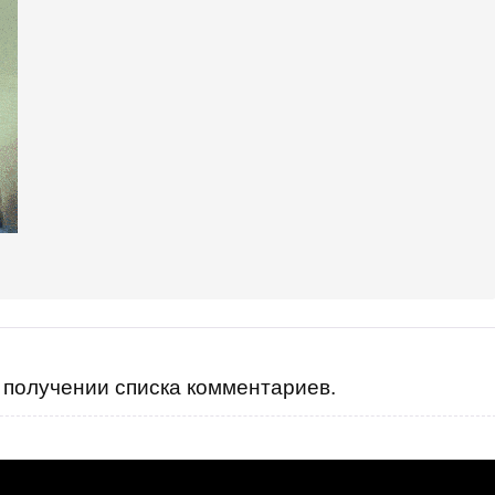
получении списка комментариев.