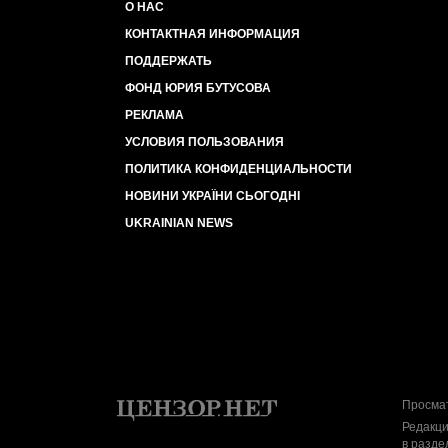
О НАС
КОНТАКТНАЯ ИНФОРМАЦИЯ
ПОДДЕРЖАТЬ
ФОНД ЮРИЯ БУТУСОВА
РЕКЛАМА
УСЛОВИЯ ПОЛЬЗОВАНИЯ
ПОЛИТИКА КОНФИДЕНЦИАЛЬНОСТИ
НОВИНИ УКРАЇНИ СЬОГОДНІ
UKRAINIAN NEWS
Просмат
Редакци
в разде