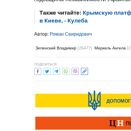
Также читайте:
Крымскую платфо
в Киеве, - Кулеба
Автор:
Роман Свиридович
Зеленский Владимир
(25477)
Меркель Ангела
(2
ПОДЕЛИТЬСЯ: