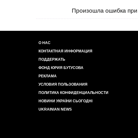
Произошла ошибка при 
О НАС
КОНТАКТНАЯ ИНФОРМАЦИЯ
ПОДДЕРЖАТЬ
ФОНД ЮРИЯ БУТУСОВА
РЕКЛАМА
УСЛОВИЯ ПОЛЬЗОВАНИЯ
ПОЛИТИКА КОНФИДЕНЦИАЛЬНОСТИ
НОВИНИ УКРАЇНИ СЬОГОДНІ
UKRAINIAN NEWS