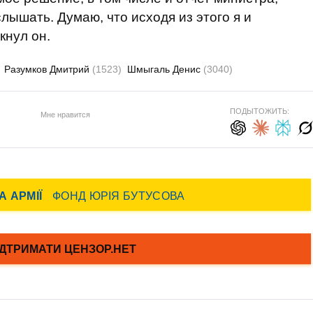
ышать. Думаю, что исходя из этого я и
кнул он.
Разумков Дмитрий
(1523)
Шмыгаль Денис
(3040)
ПОДЫТОЖИТЬ:
Мне нравится