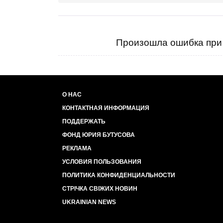
Произошла ошибка при 
О НАС
КОНТАКТНАЯ ИНФОРМАЦИЯ
ПОДДЕРЖАТЬ
ФОНД ЮРИЯ БУТУСОВА
РЕКЛАМА
УСЛОВИЯ ПОЛЬЗОВАНИЯ
ПОЛИТИКА КОНФИДЕНЦИАЛЬНОСТИ
СТРІЧКА СВІЖИХ НОВИН
UKRAINIAN NEWS