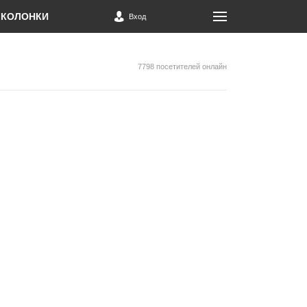
КОЛОНКИ
Вход
7798 посетителей онлайн