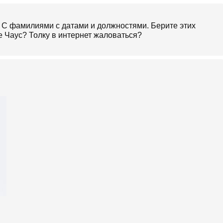
. С фамилиями с датами и должностями. Берите этих
де Чаус? Толку в интернет жаловаться?