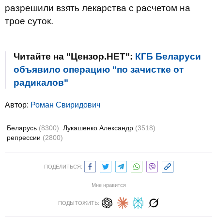
разрешили взять лекарства с расчетом на
трое суток.
Читайте на "Цензор.НЕТ":
КГБ Беларуси
объявило операцию "по зачистке от
радикалов"
Автор:
Роман Свиридович
Беларусь
(8300)
Лукашенко Александр
(3518)
репрессии
(2800)
ПОДЕЛИТЬСЯ:
Мне нравится
ПОДЫТОЖИТЬ: