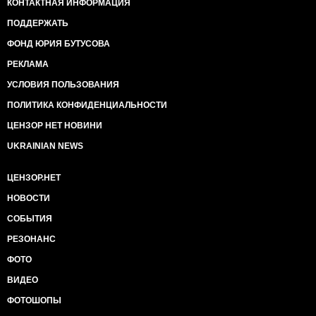
КОНТАКТНАЯ ИНФОРМАЦИЯ
ПОДДЕРЖАТЬ
ФОНД ЮРИЯ БУТУСОВА
РЕКЛАМА
УСЛОВИЯ ПОЛЬЗОВАНИЯ
ПОЛИТИКА КОНФИДЕНЦИАЛЬНОСТИ
ЦЕНЗОР НЕТ НОВИНИ
UKRAINIAN NEWS
ЦЕНЗОР.НЕТ
НОВОСТИ
СОБЫТИЯ
РЕЗОНАНС
ФОТО
ВИДЕО
ФОТОШОПЫ