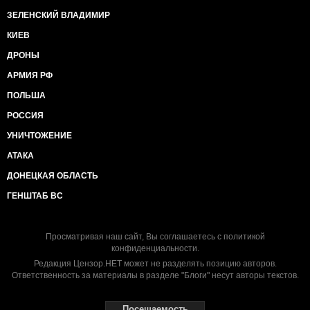
ЗЕЛЕНСКИЙ ВЛАДИМИР
КИЕВ
ДРОНЫ
АРМИЯ РФ
ПОЛЬША
РОССИЯ
УНИЧТОЖЕНИЕ
АТАКА
ДОНЕЦКАЯ ОБЛАСТЬ
ГЕНШТАБ ВС
Просматривая наш сайт, Вы соглашаетесь с
политикой
конфиденциальности
.
Редакция Цензор.НЕТ может не разделять позицию авторов.
Ответственность за материалы в разделе "Блоги" несут авторы текстов.
Посещаемость