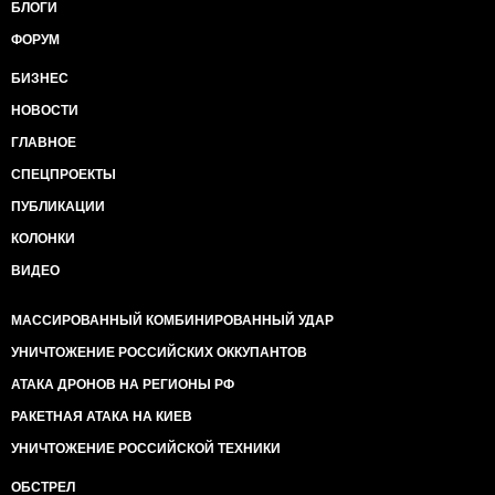
БЛОГИ
ФОРУМ
БИЗНЕС
НОВОСТИ
ГЛАВНОЕ
СПЕЦПРОЕКТЫ
ПУБЛИКАЦИИ
КОЛОНКИ
ВИДЕО
МАССИРОВАННЫЙ КОМБИНИРОВАННЫЙ УДАР
УНИЧТОЖЕНИЕ РОССИЙСКИХ ОККУПАНТОВ
АТАКА ДРОНОВ НА РЕГИОНЫ РФ
РАКЕТНАЯ АТАКА НА КИЕВ
УНИЧТОЖЕНИЕ РОССИЙСКОЙ ТЕХНИКИ
ОБСТРЕЛ