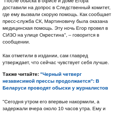
"После обыска в офисе и доме Егора
доставили на допрос в Следственный комитет,
где ему вызвали скорую помощь. Как сообщает
пресс-служба СК, Мартиновичу была оказана
медицинская помощь. Эту ночь Егор провел в
СИЗО на улице Окрестина", – говорится в
сообщении.
Как отметили в издании, сам главред
утверждает, что сейчас чувствует себя лучше.
Также читайте:
"Черный четверг
независимой прессы продолжается": В
Беларуси проводят обыски у журналистов
"Сегодня утром его впервые накормили, а
задержали вчера около 10 часов утра. Ему и