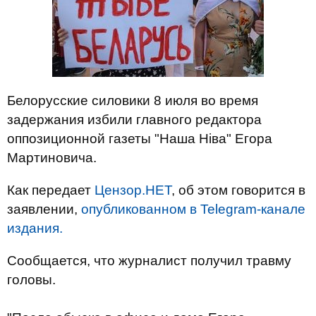
Белорусские силовики 8 июля во время
задержания избили главного редактора
оппозиционной газеты "Наша Ніва" Егора
Мартиновича.
Как передает
Цензор.НЕТ
, об этом говорится в
заявлении,
опубликованном в Telegram-канале
издания.
Сообщается, что журналист получил травму
головы.