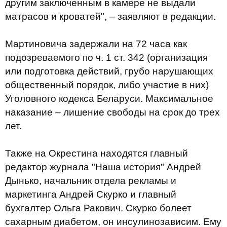
другим заключенным в камере не выдали
матрасов и кроватей", – заявляют в редакции.
Мартиновича задержали на 72 часа как
подозреваемого по ч. 1 ст. 342 (организация
или подготовка действий, грубо нарушающих
общественный порядок, либо участие в них)
Уголовного кодекса Беларуси. Максимальное
наказание – лишение свободы на срок до трех
лет.
Также на Окрестина находятся главный
редактор журнала "Наша история" Андрей
Дынько, начальник отдела рекламы и
маркетинга Андрей Скурко и главный
бухгалтер Ольга Ракович. Скурко болеет
сахарным диабетом, он инсулинозависим. Ему