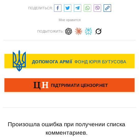
ПОДЕЛИТЬСЯ:
Мне нравится
ПОДЫТОЖИТЬ:
Произошла ошибка при получении списка
комментариев.