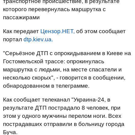
транспортное происшествие, в результате
которого перевернулась маршрутка с
пассажирами
Как передает
Цензор.НЕТ,
об этом сообщает
портал
dtp.kiev.ua.
"Серьёзное ДТП с опрокидыванием в Киеве на
Гостомельской трассе: опрокинулась
маршрутка с людьми, на месте спасатели и
несколько скорых", - говорится в сообщении,
обнародованном в телеграмме.
Как сообщает телеканал "Украина-24, в
результате ДТП пострадало 8 человек, при
этом у одного мужчины перелом ноги. Всех
пострадавших отправили в больницу города
Буча.