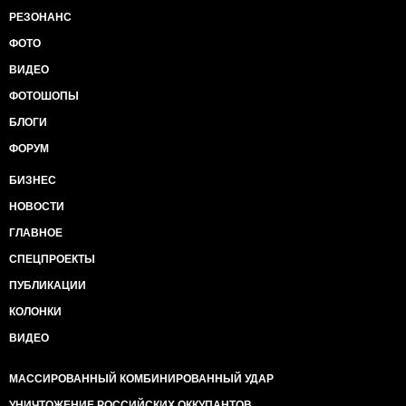
РЕЗОНАНС
ФОТО
ВИДЕО
ФОТОШОПЫ
БЛОГИ
ФОРУМ
БИЗНЕС
НОВОСТИ
ГЛАВНОЕ
СПЕЦПРОЕКТЫ
ПУБЛИКАЦИИ
КОЛОНКИ
ВИДЕО
МАССИРОВАННЫЙ КОМБИНИРОВАННЫЙ УДАР
УНИЧТОЖЕНИЕ РОССИЙСКИХ ОККУПАНТОВ