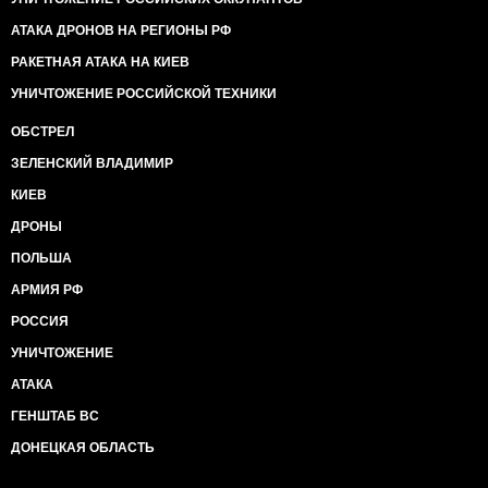
АТАКА ДРОНОВ НА РЕГИОНЫ РФ
РАКЕТНАЯ АТАКА НА КИЕВ
УНИЧТОЖЕНИЕ РОССИЙСКОЙ ТЕХНИКИ
ОБСТРЕЛ
ЗЕЛЕНСКИЙ ВЛАДИМИР
КИЕВ
ДРОНЫ
ПОЛЬША
АРМИЯ РФ
РОССИЯ
УНИЧТОЖЕНИЕ
АТАКА
ГЕНШТАБ ВС
ДОНЕЦКАЯ ОБЛАСТЬ