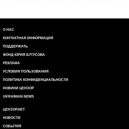
О НАС
КОНТАКТНАЯ ИНФОРМАЦИЯ
ПОДДЕРЖАТЬ
ФОНД ЮРИЯ БУТУСОВА
РЕКЛАМА
УСЛОВИЯ ПОЛЬЗОВАНИЯ
ПОЛИТИКА КОНФИДЕНЦИАЛЬНОСТИ
НОВИНИ ЦЕНЗОР
UKRAINIAN NEWS
ЦЕНЗОР.НЕТ
НОВОСТИ
СОБЫТИЯ