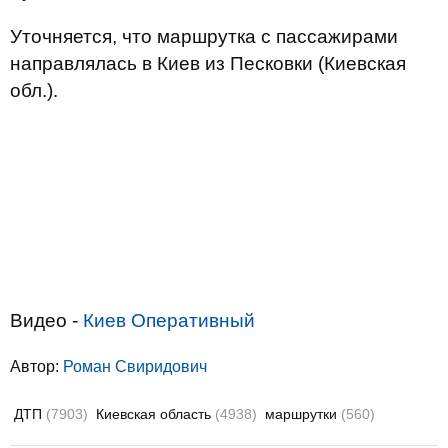
Уточняется, что маршрутка с пассажирами
направлялась в Киев из Песковки (Киевская
обл.).
Видео -
Киев Оперативный
Автор:
Роман Свиридович
ДТП
(7903)
Киевская область
(4938)
маршрутки
(560)