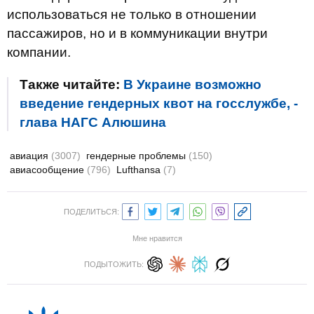
использоваться не только в отношении
пассажиров, но и в коммуникации внутри
компании.
Также читайте:
В Украине возможно
введение гендерных квот на госслужбе, -
глава НАГС Алюшина
авиация
(3007)
гендерные проблемы
(150)
авиасообщение
(796)
Lufthansa
(7)
ПОДЕЛИТЬСЯ:
Мне нравится
ПОДЫТОЖИТЬ: