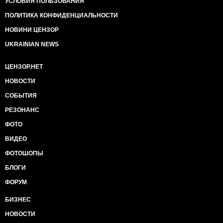
УСЛОВИЯ ПОЛЬЗОВАНИЯ
ПОЛИТИКА КОНФИДЕНЦИАЛЬНОСТИ
НОВИНИ ЦЕНЗОР
UKRAINIAN NEWS
ЦЕНЗОР.НЕТ
НОВОСТИ
СОБЫТИЯ
РЕЗОНАНС
ФОТО
ВИДЕО
ФОТОШОПЫ
БЛОГИ
ФОРУМ
БИЗНЕС
НОВОСТИ