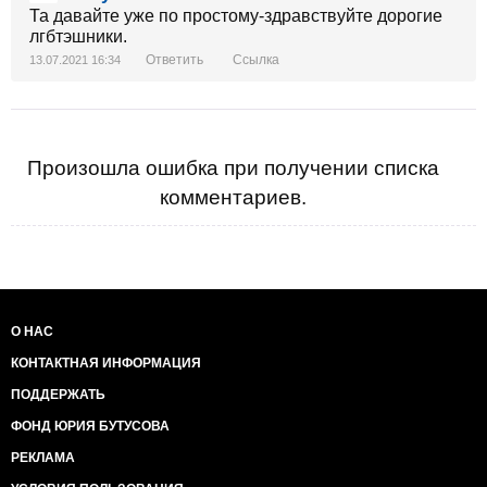
Та давайте уже по простому-здравствуйте дорогие
лгбтэшники.
Ответить
Ссылка
13.07.2021 16:34
Произошла ошибка при получении списка
комментариев.
О НАС
КОНТАКТНАЯ ИНФОРМАЦИЯ
ПОДДЕРЖАТЬ
ФОНД ЮРИЯ БУТУСОВА
РЕКЛАМА