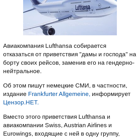
Авиакомпания Lufthansa собирается
отказаться от приветствия "дамы и господа" на
борту своих рейсов, заменив его на гендерно-
нейтральное.
Об этом пишут немецкие СМИ, в частности,
издание
Frankfurter Allgemeine,
информирует
Цензор.НЕТ.
Вместо этого приветствия Lufthansa и
авиакомпании Swiss, Austrian Airlines и
Eurowings, входящие с ней в одну группу,