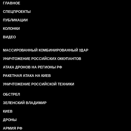
ГЛАВНОЕ
СПЕЦПРОЕКТЫ
ПУБЛИКАЦИИ
КОЛОНКИ
ВИДЕО
МАССИРОВАННЫЙ КОМБИНИРОВАННЫЙ УДАР
УНИЧТОЖЕНИЕ РОССИЙСКИХ ОККУПАНТОВ
АТАКА ДРОНОВ НА РЕГИОНЫ РФ
РАКЕТНАЯ АТАКА НА КИЕВ
УНИЧТОЖЕНИЕ РОССИЙСКОЙ ТЕХНИКИ
ОБСТРЕЛ
ЗЕЛЕНСКИЙ ВЛАДИМИР
КИЕВ
ДРОНЫ
АРМИЯ РФ