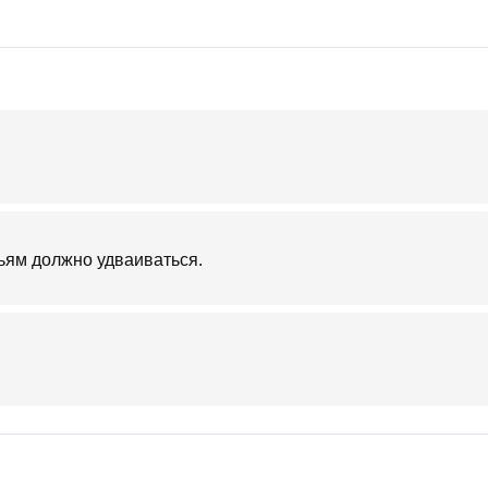
ьям должно удваиваться.