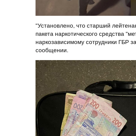
"Установлено, что старший лейтен
пакета наркотического средства "ме
наркозависимому сотрудники ГБР за
сообщении.