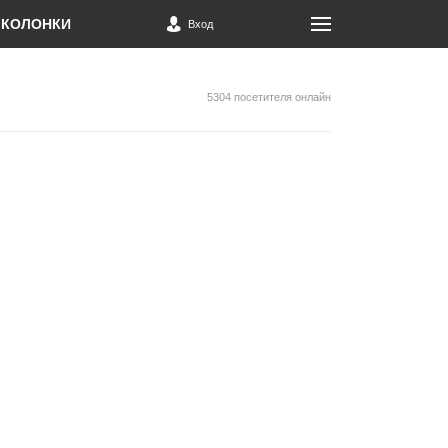
КОЛОНКИ
Вход
5304 посетителя онлайн