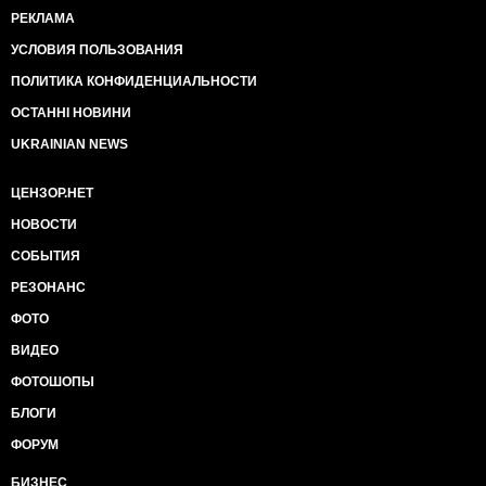
РЕКЛАМА
УСЛОВИЯ ПОЛЬЗОВАНИЯ
ПОЛИТИКА КОНФИДЕНЦИАЛЬНОСТИ
ОСТАННІ НОВИНИ
UKRAINIAN NEWS
ЦЕНЗОР.НЕТ
НОВОСТИ
СОБЫТИЯ
РЕЗОНАНС
ФОТО
ВИДЕО
ФОТОШОПЫ
БЛОГИ
ФОРУМ
БИЗНЕС