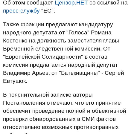
Об этом сообщает
Цензор.НЕТ
со ссылкой на
пресс-службу
"ЕС".
Также фракции предлагают кандидатуру
народного депутата от "Голоса" Романа
Костенко на должность заместителя главы
Временной следственной комиссии. От
"Европейской Солидарности" в состав
комиссии предлагается народный депутат
Владимир Арьев, от "Батькивщины" - Сергей
Евтушок.
В пояснительной записке авторы
Постановления отмечают, что его принятие
обеспечит проведение полной и объективной
проверки обнародованных в СМИ фактов
относительно возможных противоправных