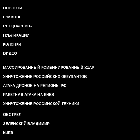
НОВОСТИ
ГЛАВНОЕ
СПЕЦПРОЕКТЫ
ПУБЛИКАЦИИ
КОЛОНКИ
ВИДЕО
МАССИРОВАННЫЙ КОМБИНИРОВАННЫЙ УДАР
УНИЧТОЖЕНИЕ РОССИЙСКИХ ОККУПАНТОВ
АТАКА ДРОНОВ НА РЕГИОНЫ РФ
РАКЕТНАЯ АТАКА НА КИЕВ
УНИЧТОЖЕНИЕ РОССИЙСКОЙ ТЕХНИКИ
ОБСТРЕЛ
ЗЕЛЕНСКИЙ ВЛАДИМИР
КИЕВ