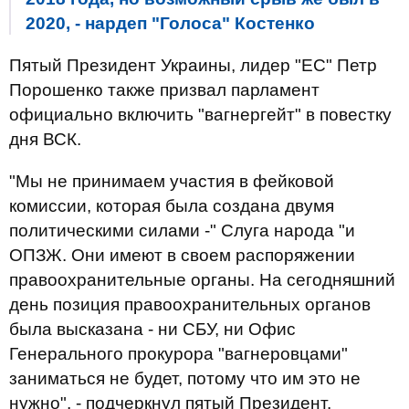
2020, - нардеп "Голоса" Костенко
Пятый Президент Украины, лидер "ЕС" Петр
Порошенко также призвал парламент
официально включить "вагнергейт" в повестку
дня ВСК.
"Мы не принимаем участия в фейковой
комиссии, которая была создана двумя
политическими силами -" Слуга народа "и
ОПЗЖ. Они имеют в своем распоряжении
правоохранительные органы. На сегодняшний
день позиция правоохранительных органов
была высказана - ни СБУ, ни Офис
Генерального прокурора "вагнеровцами"
заниматься не будет, потому что им это не
нужно", - подчеркнул пятый Президент.