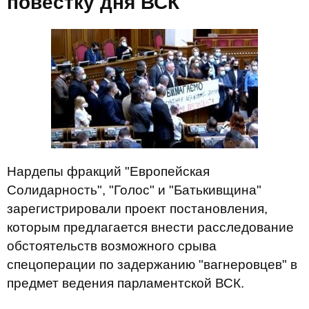
повестку дня ВСК
Нардепы фракций "Европейская
Солидарность", "Голос" и "Батькивщина"
зарегистрировали проект постановления,
которым предлагается внести расследование
обстоятельств возможного срыва
спецоперации по задержанию "вагнеровцев" в
предмет ведения парламентской ВСК.