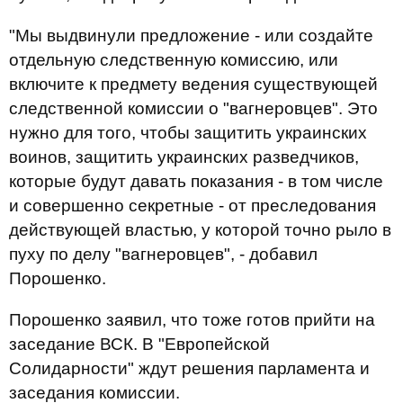
"Мы выдвинули предложение - или создайте
отдельную следственную комиссию, или
включите к предмету ведения существующей
следственной комиссии о "вагнеровцев". Это
нужно для того, чтобы защитить украинских
воинов, защитить украинских разведчиков,
которые будут давать показания - в том числе
и совершенно секретные - от преследования
действующей властью, у которой точно рыло в
пуху по делу "вагнеровцев", - добавил
Порошенко.
Порошенко заявил, что тоже готов прийти на
заседание ВСК. В "Европейской
Солидарности" ждут решения парламента и
заседания комиссии.