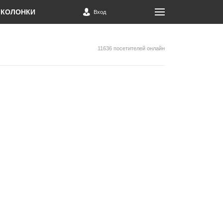
КОЛОНКИ
Вход
11636 посетителей онлайн