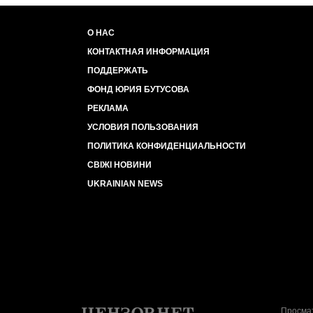
О НАС
КОНТАКТНАЯ ИНФОРМАЦИЯ
ПОДДЕРЖАТЬ
ФОНД ЮРИЯ БУТУСОВА
РЕКЛАМА
УСЛОВИЯ ПОЛЬЗОВАНИЯ
ПОЛИТИКА КОНФИДЕНЦИАЛЬНОСТИ
СВІЖІ НОВИНИ
UKRAINIAN NEWS
Просмат