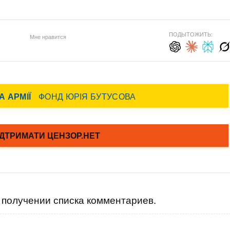
ПОДЫТОЖИТЬ:
Мне нравится
получении списка комментариев.