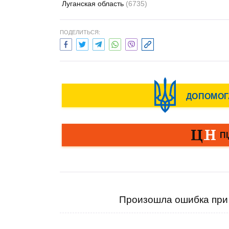
Луганская область
(6735)
ПОДЕЛИТЬСЯ:
Произошла ошибка при 